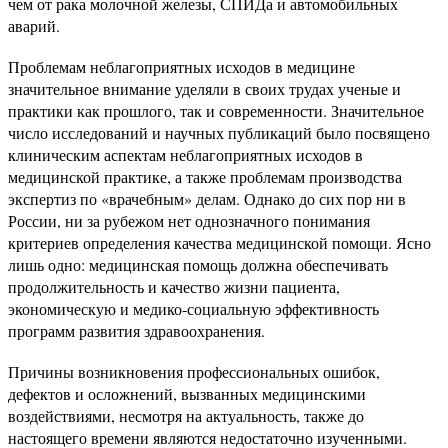
чем от рака молочной железы, СПИДа и автомобильных
аварий.
Проблемам неблагоприятных исходов в медицине
значительное внимание уделяли в своих трудах ученые и
практики как прошлого, так и современности. Значительное
число исследований и научных публикаций было посвящено
клиническим аспектам неблагоприятных исходов в
медицинской практике, а также проблемам производства
экспертиз по «врачебным» делам. Однако до сих пор ни в
России, ни за рубежом нет однозначного понимания
критериев определения качества медицинской помощи. Ясно
лишь одно: медицинская помощь должна обеспечивать
продолжительность и качество жизни пациента,
экономическую и медико-социальную эффективность
программ развития здравоохранения.
Причины возникновения профессиональных ошибок,
дефектов и осложнений, вызванных медицинскими
воздействиями, несмотря на актуальность, также до
настоящего времени являются недостаточно изученными.