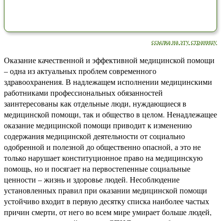
ссылка на эту страницу
Оказание качественной и эффективной медицинской помощи
– одна из актуальных проблем современного
здравоохранения. В надлежащем исполнении медицинскими
работниками профессиональных обязанностей
заинтересованы как отдельные люди, нуждающиеся в
медицинской помощи, так и общество в целом. Ненадлежащее
оказание медицинской помощи приводит к изменению
содержания медицинской деятельности от социально
одобренной и полезной до общественно опасной, а это не
только нарушает конституционное право на медицинскую
помощь, но и посягает на первостепенные социальные
ценности – жизнь и здоровье людей. Несоблюдение
установленных правил при оказании медицинской помощи
устойчиво входит в первую десятку списка наиболее частых
причин смерти, от него во всем мире умирает больше людей,