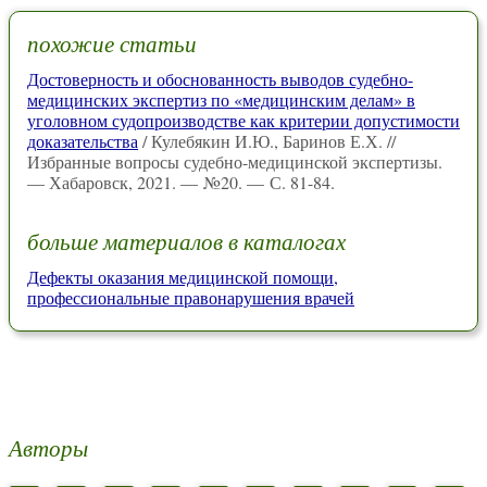
похожие статьи
Достоверность и обоснованность выводов судебно-
медицинских экспертиз по «медицинским делам» в
уголовном судопроизводстве как критерии допустимости
доказательства
/ Кулебякин И.Ю., Баринов Е.Х. //
Избранные вопросы судебно-медицинской экспертизы.
— Хабаровск, 2021. — №20. — С. 81-84.
больше материалов в каталогах
Дефекты оказания медицинской помощи,
профессиональные правонарушения врачей
Авторы