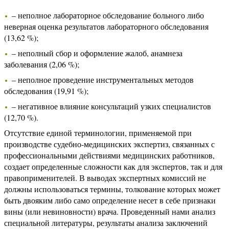
– неполное лабораторное обследование больного либо
неверная оценка результатов лабораторного обследования
(13,62 %);
– неполный сбор и оформление жалоб, анамнеза
заболевания (2,06 %);
– неполное проведение инструментальных методов
обследования (19,91 %);
– негативное влияние консультаций узких специалистов
(12,70 %).
Отсутствие единой терминологии, применяемой при
производстве судебно-медицинских экспертиз, связанных с
профессиональными действиями медицинских работников,
создает определенные сложности как для экспертов, так и для
правоприменителей. В выводах экспертных комиссий не
должны использоваться термины, толкование которых может
быть двояким либо само определение несет в себе признаки
вины (или невиновности) врача. Проведенный нами анализ
специальной литературы, результаты анализа заключений