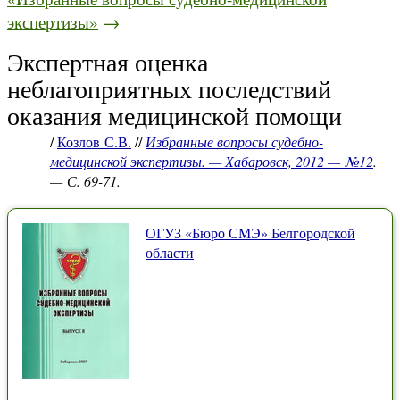
экспертизы»
→
Экспертная оценка
неблагоприятных последствий
оказания медицинской помощи
/
Козлов С.В.
//
Избранные вопросы судебно-
медицинской экспертизы. — Хабаровск, 2012 — №12
.
— С. 69-71.
ОГУЗ «Бюро СМЭ» Белгородской
области