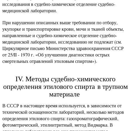
исследования в судебно-химическое отделение судебно-
медицинской лаборатории.
При нарушении описанных выше требовании по отбору,
укупорке и транспортировке крови, мочи и тканей объекты,
направленные и судебно-химическое отделение судебно-
медицинской лаборатории, исследованию не подлежат (см.
Циркулярное письмо Министерства здравоохранения СССР
от 25/II - 1970 г. «Об улучшении диагностики острых
смертельных отравлений этиловым спиртом»).
IV. Методы судебно-химического
определения этилового спирта в трупном
материале
В СССР в настоящее время используется, в зависимости от
технической оснащенности лабораторий, несколько методов
определения этилового спирта: газохроматографический,
фотометрический, этилнитритный, метод Видмарка. В