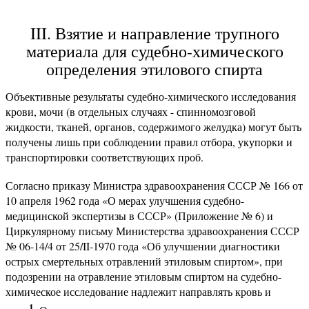
III. Взятие и направление трупного
материала для судебно-химического
определения этилового спирта
Объективные результаты судебно-химического исследования
крови, мочи (в отдельных случаях - спинномозговой
жидкости, тканей, органов, содержимого желудка) могут быть
получены лишь при соблюдении правил отбора, укупорки и
транспортировки соответствующих проб.
Согласно приказу Министра здравоохранения СССР № 166 от
10 апреля 1962 года «О мерах улучшения судебно-
медицинской экспертизы в СССР» (Приложение № 6) и
Циркулярному письму Министерства здравоохранения СССР
№ 06-14/4 от 25/II-1970 года «Об улучшении диагностики
острых смертельных отравлений этиловым спиртом», при
подозрении на отравление этиловым спиртом на судебно-
химическое исследование надлежит направлять кровь и
1