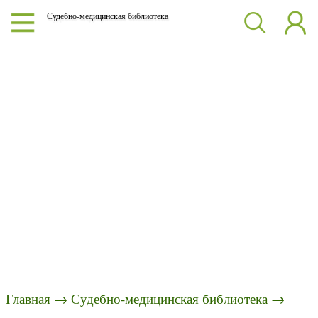
Судебно-медицинская библиотека
Главная
→
Судебно-медицинская библиотека
→