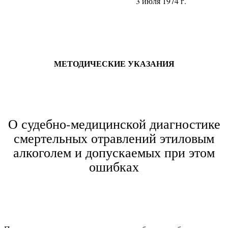
3 июля 1974 г.
МЕТОДИЧЕСКИЕ УКАЗАНИЯ
О судебно-медицинской диагностике
смертельных отравлений этиловым
алкоголем и допускаемых при этом
ошибках