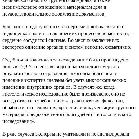
невнимательное отношение к материалам дела и
неудовлетворительное оформление документов.
Большинство допущенных экспертами ошибок связано с
недооценкой роли патологических процессов, в частности, в
сердечно-сосудистой системе. Во многих заключениях
экспертов описание органов и систем неполно, схематично.
Судебно-гистологическое исследование было произведено
лишь в 45,3%, то есть выводы о наступлении смерти в
результате острого отравления алкоголем более чем в
половине экспертиз сделаны без учета микроскопических
изменении внутренних органов. В случаях же, когда
гистологическое исследование было произведено, оно не
всегда отвечало требованиям «Правил взятия, фиксации,
обработки, исследования, хранения и документации трупного
материала, предназначенного для судебно-гистологического
исследования».
В ряде случаев эксперты не учитывали и не анализировали