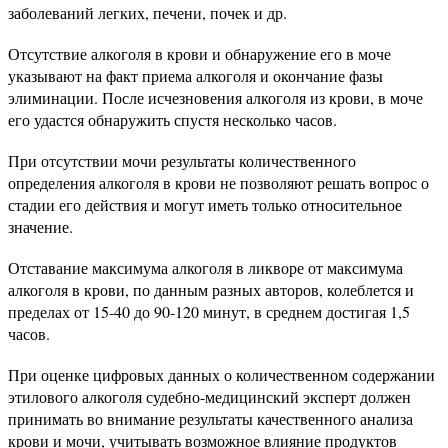
заболеваний легких, печени, почек и др.
Отсутствие алкоголя в крови и обнаружение его в моче
указывают на факт приема алкоголя и окончание фазы
элиминации. После исчезновения алкоголя из крови, в моче
его удастся обнаружить спустя несколько часов.
При отсутствии мочи результаты количественного
определения алкоголя в крови не позволяют решать вопрос о
стадии его действия и могут иметь только относительное
значение.
Отставание максимума алкоголя в ликворе от максимума
алкоголя в крови, по данным разных авторов, колеблется и
пределах от 15-40 до 90-120 минут, в среднем достигая 1,5
часов.
При оценке цифровых данных о количественном содержании
этилового алкоголя судебно-медицинский эксперт должен
принимать во внимание результаты качественного анализа
крови и мочи, учитывать возможное влияние продуктов