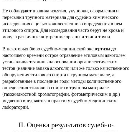
Не соблюдают правила изъятия, укупорки, оформления и
пересылки трупного материала для судебно-химического
исследования с целью количественного определения в нем
этилового спирта. Для исследования часто берут не кровь и
мочу, а различные внутренние органы и ткани трупа.
В некоторых бюро судебно-медицинской экспертизы до
настоящего времени острое отравление этиловым алкоголем
устанавливается лишь на основании органолептических
тестов (наличие запаха алкоголя) или же только качественного
обнаружения этилового спирта в трупном материале, а
разработанные в последние годы методы количественного
определения этилового спирта в трупном материале
(газожидкостной хроматографии, фотометрическим и др.)
медленно внедряются в практику судебно-медицинских
лабораторий.
II. Оценка результатов судебно-