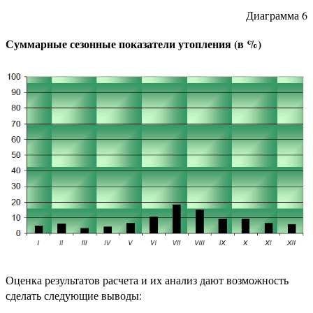
Диаграмма 6
Суммарные сезонные показатели утопления (в %)
Оценка результатов расчета и их анализ дают возможность
сделать следующие выводы: