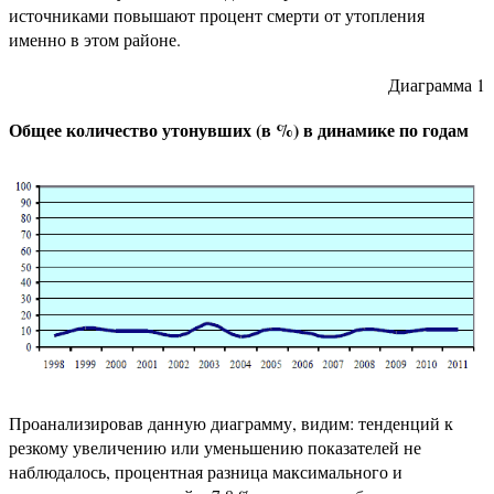
источниками повышают процент смерти от утопления
именно в этом районе.
Диаграмма 1
Общее количество утонувших (в %) в динамике по годам
Проанализировав данную диаграмму, видим: тенденций к
резкому увеличению или уменьшению показателей не
наблюдалось, процентная разница максимального и