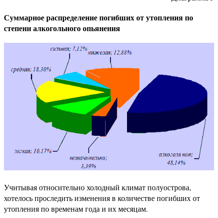
Суммарное распределение погибших от утопления по
степени алкогольного опьянения
Учитывая относительно холодный климат полуострова,
хотелось проследить изменения в количестве погибших от
утопления по временам года и их месяцам.