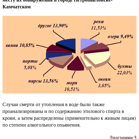
Камчатском
Случаи смерти от утопления в воде были также
проанализированы и по содержанию этилового спирта в
крови, а затем распределены (применительно к живым лицам)
по степени алкогольного опьянения.
Диаграмма 5