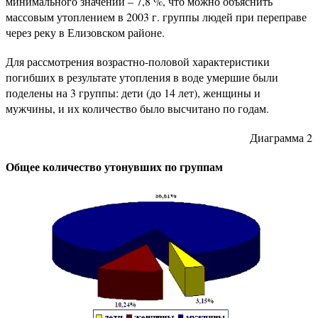
минимального значений – 7,8 %, что можно объяснить
массовым утоплением в 2003 г. группы людей при переправе
через реку в Елизовском районе.
Для рассмотрения возрастно-половой характеристики
погибших в результате утопления в воде умершие были
поделены на 3 группы: дети (до 14 лет), женщины и
мужчины, и их количество было высчитано по годам.
Диаграмма 2
Общее количество утонувших по группам