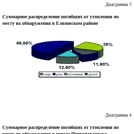
Диаграмма 3
Суммарное распределение погибших от утопления по
месту их обнаружения в Елизовском районе
Диаграмма 4
Суммарное распределение погибших от утопления по
месту их обнаружения в городе Петропавловске-