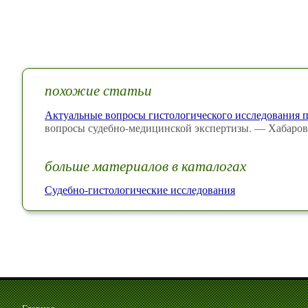
похожие статьи
Актуальные вопросы гистологического исследования 
вопросы судебно-медицинской экспертизы. — Хабаровс
больше материалов в каталогах
Судебно-гистологические исследования