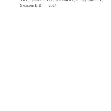
Яковлев В.В. — 2024.