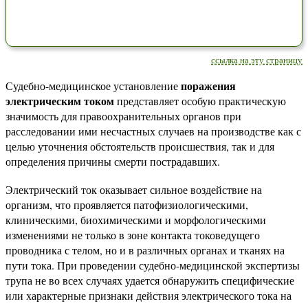
ссылка на эту страницу
поражения
Судебно-медицинское установление
электрическим током
представляет особую практическую
значимость для правоохранительных органов при
расследовании ими несчастных случаев на производстве как с
целью уточнения обстоятельств происшествия, так и для
определения причины смерти пострадавших.
Электрический ток оказывает сильное воздействие на
организм, что проявляется патофизиологическими,
клиническими, биохимическими и морфологическими
изменениями не только в зоне контакта токоведущего
проводника с телом, но и в различных органах и тканях на
пути тока. При проведении судебно-медицинской экспертизы
трупа не во всех случаях удается обнаружить специфические
или характерные признаки действия электрического тока на