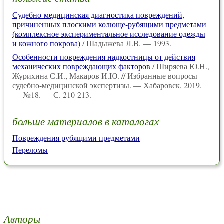
Судебно-медицинская диагностика повреждений,
причиненных плоскими колюще-рубящими предметами
(комплексное экспериментальное исследование одежды
и кожного покрова)
/ Шадыжева Л.В. — 1993.
Особенности повреждения надкостницы от действия
механических повреждающих факторов
/ Ширяева Ю.Н.,
Журихина С.И., Макаров И.Ю. // Избранные вопросы
судебно-медицинской экспертизы. — Хабаровск, 2019.
— №18. — С. 210-213.
больше материалов в каталогах
Повреждения рубящими предметами
Переломы
Авторы