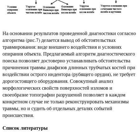
На основании результатов проведенной диагностики согласно
алгоритма (рис.7) делается вывод об обстоятельствах
травмирования: виде внешнего воздействия и условиях
опирания объекта. Предлагаемый алгоритм диагностического
поиска позволяет достоверно устанавливать обстоятельства
причинения травмы диафизов длинных трубчатых костей при
воздействии острого индентора (рубящего орудия), не требует
дорогостоящего оборудования. Совокупный анализ
морфологических свойств поверхностей изломов и
своеобразие топографии разрушений позволяет в каждом
конкретном случае не только реконструировать механизмы
травмы, но и судить об отдельных деталях событий
происшествия.
Список литературы