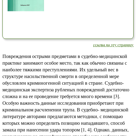
ссылка на эту страницу
Повреждения острыми предметами в судебно-медицинской
практике занимают особое место, так как обычно связаны с
наиболее тяжкими преступлениями. Их удельный вес в
структуре насильственной смерти в определенной мере
обусловлен криминогенной ситуацией в стране. Судебно-
медицинская экспертиза рубленых повреждений достаточно
сложна и на ее проведение требуется много времени [3].
Особую важность данные исследования приобретают при
криминальном расчленении трупа. В судебно- медицинской
литературе авторами предлагаются методики, с помощью
которых можно определить позицию нападавшего, способ
замаха при нанесении удара топором [1, 4]. Однако, данных,