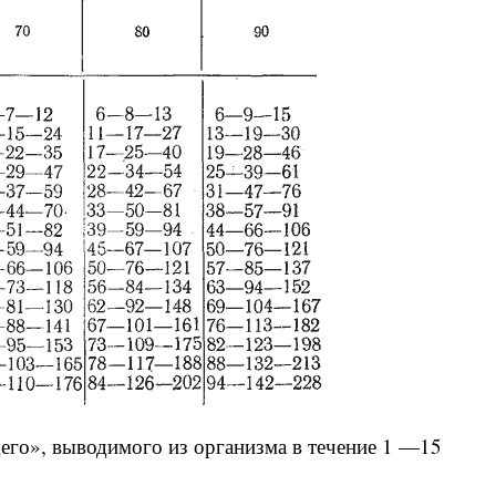
щего», выводимого из организма в течение 1 —15