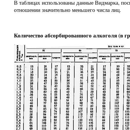
В таблицах использованы данные Видмарка, пос
отношении значительно меньшего числа лиц.
Количество абсорбированного алкоголя (в г