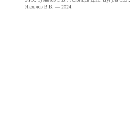
Яковлев В.В. — 2024.