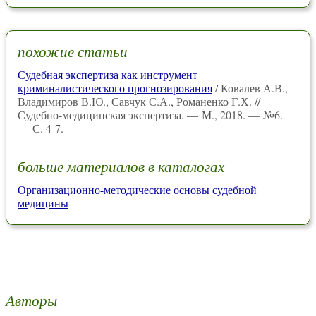
похожие статьи
Судебная экспертиза как инструмент
криминалистического прогнозирования
/ Ковалев А.В.,
Владимиров В.Ю., Савчук С.А., Романенко Г.Х. //
Судебно-медицинская экспертиза. — М., 2018. — №6.
— С. 4-7.
больше материалов в каталогах
Организационно-методические основы судебной
медицины
Авторы