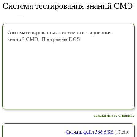
Система тестирования знаний СМЭ
— .
Автоматизированная система тестирования
знаний СМЭ. Программа DOS
ссылка на эту страницу
Скачать файл 368.6 Кб
(17.zip)