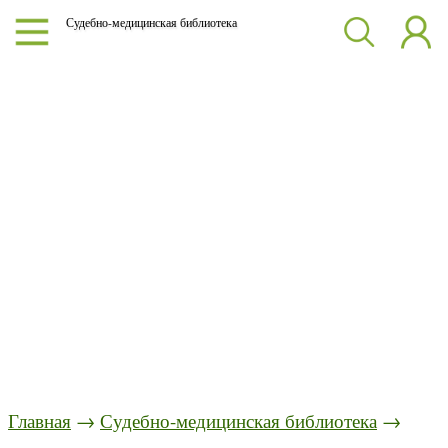
Судебно-медицинская библиотека
Главная
→
Судебно-медицинская библиотека
→