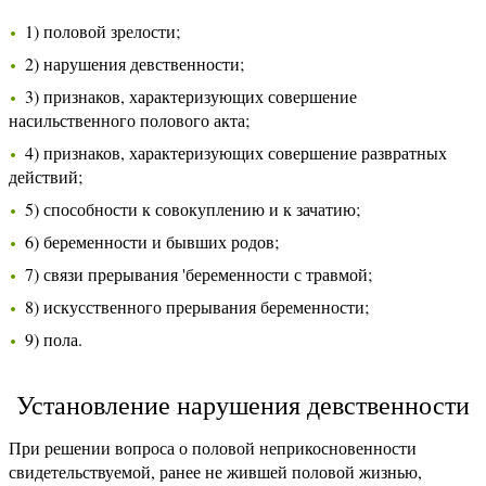
1) половой зрелости;
2) нарушения девственности;
3) признаков, характеризующих совершение
насильственного полового акта;
4) признаков, характеризующих совершение развратных
действий;
5) способности к совокуплению и к зачатию;
6) беременности и бывших родов;
7) связи прерывания 'беременности с травмой;
8) искусственного прерывания беременности;
9) пола.
Установление нарушения девственности
При решении вопроса о половой неприкосновенности
свидетельствуемой, ранее не жившей половой жизнью,