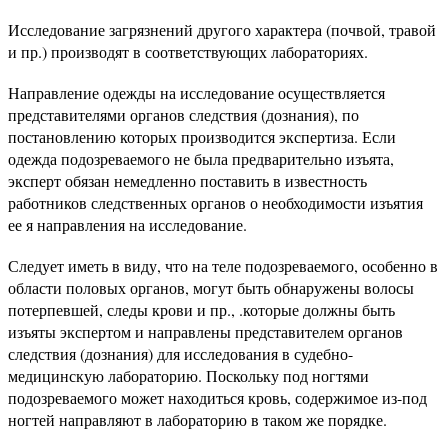
Исследование загрязнений другого характера (почвой, травой
и пр.) производят в соответствующих лабораториях.
Направление одежды на исследование осуществляется
представителями органов следствия (дознания), по
постановлению которых производится экспертиза. Если
одежда подозреваемого не была предварительно изъята,
эксперт обязан немедленно поставить в известность
работников следственных органов о необходимости изъятия
ее я направления на исследование.
Следует иметь в виду, что на теле подозреваемого, особенно в
области половых органов, могут быть обнаружены волосы
потерпевшей, следы крови и пр., .которые должны быть
изъяты экспертом и направлены представителем органов
следствия (дознания) для исследования в судебно-
медицинскую лабораторию. Поскольку под ногтями
подозреваемого может находиться кровь, содержимое из-под
ногтей направляют в лабораторию в таком же порядке.