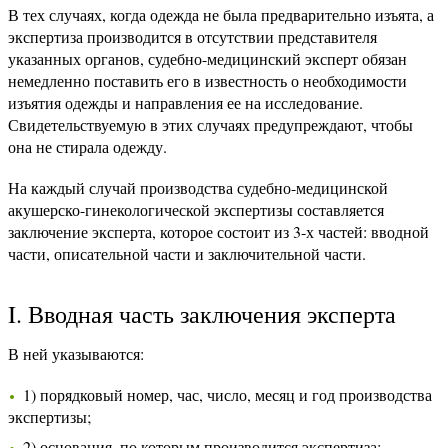
В тех случаях, когда одежда не была предварительно изъята, а
экспертиза производится в отсутствии представителя
указанных органов, судебно-медицинский эксперт обязан
немедленно поставить его в известность о необходимости
изъятия одежды и направления ее на исследование.
Свидетельствуемую в этих случаях предупреждают, чтобы
она не стирала одежду.
На каждый случай производства судебно-медицинской
акушерско-гинекологической экспертизы составляется
заключение эксперта, которое состоит из 3-х частей: вводной
части, описательной части и заключительной части.
I. Вводная часть заключения эксперта
В ней указываются:
1) порядковый номер, час, число, месяц и год производства
экспертизы;
2) основания, по которым производится экспертиза;