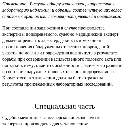
Примечание. В случае обнаружения волос, направлению в
лабораторию надлежит и образцы соответствующих волос
(с половых органов или с головы) потерпевшей и обвиняемого
При составлении заключения в случае производства
экспертизы подозреваемого, судебно-медицинский эксперт
должен определить характер, давность и механизм
возникновения обнаруженных телесных повреждений;
указать, не могли ли повреждения возникнуть в результате
борьбы при совершении насильственного полового акта или
попытки к нему; отметить особенности физического развития
и состояние наружных половых органов подозреваемого.
Кроме этого, в заключении должны быть отражены
результаты произведенных лабораторных исследований.
Специальная часть
Судебно-медицинская акушерско-гинекологическая
экспертиза производится для установления: