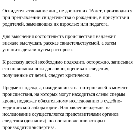
Освидетельствование лиц, не достигших 16 лет, производится
при предъявлении свидетельства о рождении, в присутствии
родителей, заменяющих их взрослых или педагога.
Для выяснения обстоятельств происшествия надлежит
вначале выслушать рассказ свидетельствуемой, а затем
уточнить детали путем расспроса.
К рассказу детей необходимо подходить осторожно, записывая
его по возможности дословно; оценивать сведения,
полученные от детей, следует критически.
Предметы одежды, находившиеся на потерпевшей в момент
происшествия, на которых могут находиться следы спермы,
крови, подлежат обязательному исследованию в судебно-
медицинской лаборатории. Направление одежды на
исследование осуществляется представителями органов
следствия (дознания), по постановлению которых
производится экспертиза.