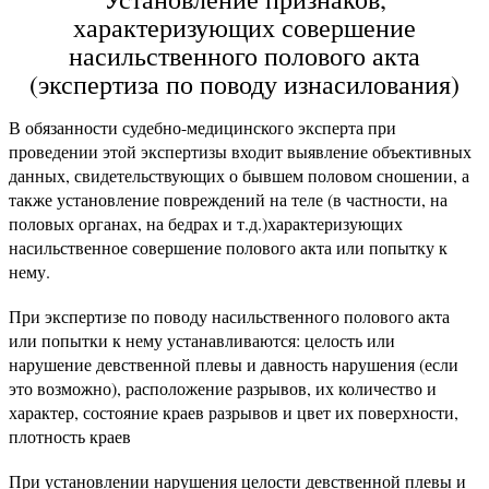
характеризующих совершение
насильственного полового акта
(экспертиза по поводу изнасилования)
В обязанности судебно-медицинского эксперта при
проведении этой экспертизы входит выявление объективных
данных, свидетельствующих о бывшем половом сношении, а
также установление повреждений на теле (в частности, на
половых органах, на бедрах и т.д.)характеризующих
насильственное совершение полового акта или попытку к
нему.
При экспертизе по поводу насильственного полового акта
или попытки к нему устанавливаются: целость или
нарушение девственной плевы и давность нарушения (если
это возможно), расположение разрывов, их количество и
характер, состояние краев разрывов и цвет их поверхности,
плотность краев
При установлении нарушения целости девственной плевы и