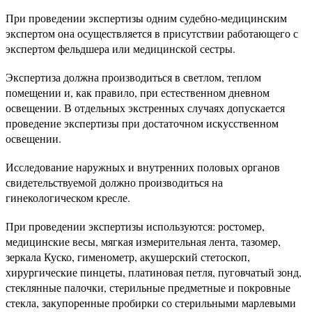
При проведении экспертизы одним судебно-медицинским
экспертом она осуществляется в присутствии работающего с
экспертом фельдшера или медицинской сестры.
Экспертиза должна производиться в светлом, теплом
помещении и, как правило, при естественном дневном
освещении. В отдельных экстренных случаях допускается
проведение экспертизы при достаточном искусственном
освещении.
Исследование наружных и внутренних половых органов
свидетельствуемой должно производиться на
гинекологическом кресле.
При проведении экспертизы используются: ростомер,
медицинские весы, мягкая измерительная лента, тазомер,
зеркала Куско, гименометр, акушерский стетоскоп,
хирургические пинцеты, платиновая петля, пуговчатый зонд,
стеклянные палочки, стерильные предметные и покровные
стекла, закупоренные пробирки со стерильными марлевыми