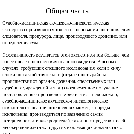
Общая часть
Судебно-медицинская акушерско-гинекологическая
экспертиза производится только на основании постановления
следователя, прокурора, лица, производящего дознание, или
определения суда.
Эффективность результатов этой экспертизы тем больше, чем
ранее после происшествия она производится. В особых
случаях, требующих спешного исследования, если в силу
сложившихся обстоятельств (отдаленность района
происшествия от органов дознания, следственных или
судебных учреждений и т. д.) своевременное получение
постановления о производстве экспертизы невозможно,
судебно-медицинское акушерско-гинекологическое
освидетельствование потерпевших может, в порядке
исключения, производиться по заявлению самих
потерпевших, а также родителей, законных представителей
несовершеннолетних и других надлежащих должностных
лиц.