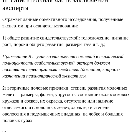
эксперта
Отражает данные объективного исследования, полученные
экспертом при освидетельствовании:
1) общее развитие свидетельствуемой: телосложение, питание,
рост, пороки общего развития, размеры таза я т. д.;
Примечание В случае возникновения сомнений в психической
полноценности свидетельствуемой, эксперт должен
поставить перед органами следствия (дознания) вопрос о
назначении психиатрической экспертизы.
2) вторичные половые признаки: степень развития молочных
желез — размеры, форма, упругость, состояние околососковых
кружков и сосков, их окраска, отсутствие или наличие
отделяемого из .молочных желез; характер и степень
оволосения в подмышечных впадинах, на лобке и больших
половых губах;