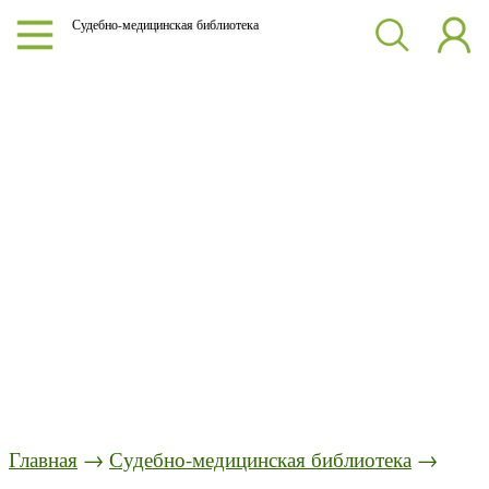
Судебно-медицинская библиотека
Главная
→
Судебно-медицинская библиотека
→