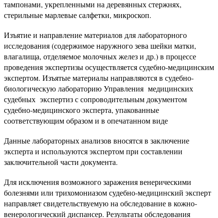
тампонами, укрепленными на деревянных стержнях,
стерильные марлевые салфетки, микроскоп.
Изъятие и направление материалов для лабораторного
исследования (содержимое наружного зева шейки матки,
влагалища, отделяемое молочных желез и др.) в процессе
проведения экспертизы осуществляется судебно-медицинским
экспертом. Изъятые материалы направляются в судебно-
биологическую лабораторию Управления медицинских
судебных экспертиз с сопроводительным документом
судебно-медицинского эксперта, упакованные
соответствующим образом и в опечатанном виде
Данные лабораторных анализов вносятся в заключение
эксперта и используются экспертом при составлении
заключительной части документа.
Для исключения возможного заражения венерическими
болезнями или трихомониазом судебно-медицинский эксперт
направляет свидетельствуемую на обследование в кожно-
венерологический диспансер. Результаты обследования