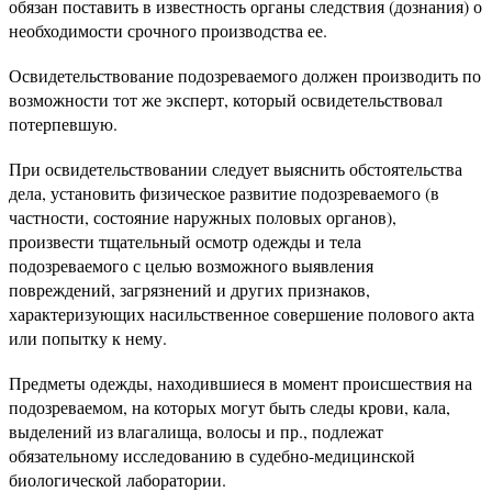
обязан поставить в известность органы следствия (дознания) о
необходимости срочного производства ее.
Освидетельствование подозреваемого должен производить по
возможности тот же эксперт, который освидетельствовал
потерпевшую.
При освидетельствовании следует выяснить обстоятельства
дела, установить физическое развитие подозреваемого (в
частности, состояние наружных половых органов),
произвести тщательный осмотр одежды и тела
подозреваемого с целью возможного выявления
повреждений, загрязнений и других признаков,
характеризующих насильственное совершение полового акта
или попытку к нему.
Предметы одежды, находившиеся в момент происшествия на
подозреваемом, на которых могут быть следы крови, кала,
выделений из влагалища, волосы и пр., подлежат
обязательному исследованию в судебно-медицинской
биологической лаборатории.