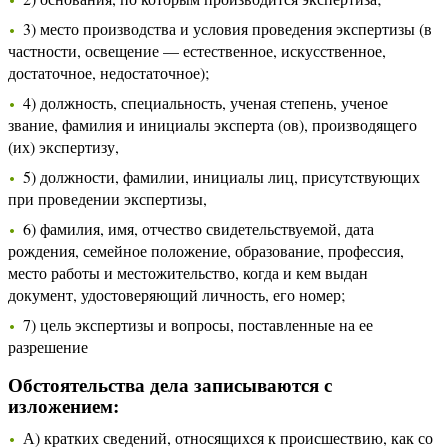
3) место производства и условия проведения экспертизы (в
частности, освещение — естественное, искусственное,
достаточное, недостаточное);
4) должность, специальность, ученая степень, ученое
звание, фамилия и инициалы эксперта (ов), производящего
(их) экспертизу,
5) должности, фамилии, инициалы лиц, присутствующих
при проведении экспертизы,
6) фамилия, имя, отчество свидетельствуемой, дата
рождения, семейное положение, образование, профессия,
место работы и местожительство, когда и кем выдан
документ, удостоверяющий личность, его номер;
7) цель экспертизы и вопросы, поставленные на ее
разрешение
Обстоятельства дела записываются с
изложением:
А) кратких сведений, относящихся к происшествию, как со