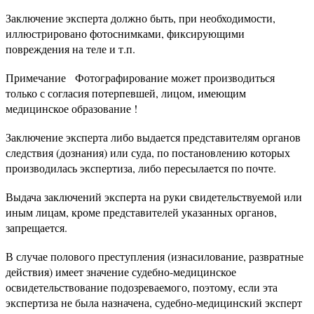
Заключение эксперта должно быть, при необходимости,
иллюстрировано фотоснимками, фиксирующими
повреждения на теле и т.п.
Примечание Фотографирование может производиться
только с согласия потерпевшей, лицом, имеющим
медицинское образование !
Заключение эксперта либо выдается представителям органов
следствия (дознания) или суда, по постановлению которых
производилась экспертиза, либо пересылается по почте.
Выдача заключений эксперта на руки свидетельствуемой или
иным лицам, кроме представителей указанных органов,
запрещается.
В случае полового преступления (изнасилование, развратные
действия) имеет значение судебно-медицинское
освидетельствование подозреваемого, поэтому, если эта
эксперти­за не была назначена, судебно-медицинский эксперт