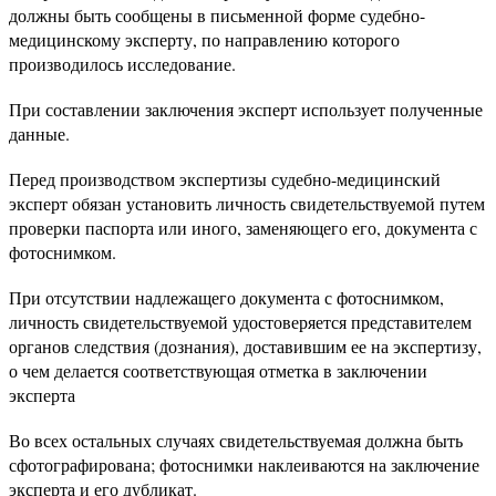
должны быть сообщены в письменной форме судебно-
медицинскому эксперту, по направлению которого
производилось исследование.
При составлении заключения эксперт использует полученные
данные.
Перед производством экспертизы судебно-медицинский
эксперт обязан установить личность свидетельствуемой путем
проверки паспорта или иного, заменяющего его, документа с
фотоснимком.
При отсутствии надлежащего документа с фотоснимком,
личность свидетельствуемой удостоверяется представителем
органов следствия (дознания), доставившим ее на экспертизу,
о чем делается соответствующая отметка в заключении
эксперта
Во всех остальных случаях свидетельствуемая должна быть
сфотографирована; фотоснимки наклеиваются на заключение
эксперта и его дубликат.