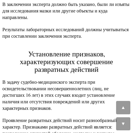
В заключении эксперта должно быть указано, были ли изъяты
для исследования мазки или другие объекты и куда
направлены.
Результаты лабораторных исследований должны учитываться
при составлении заключения эксперта.
Установление признаков,
характеризующих совершение
развратных действий
В задачу судебно-медицинского эксперта при
освидетельствовании несовершеннолетних (лиц, не
достигших 16 лет) в этих случаях входит установление
наличия или отсутствия повреждений или других
характерных признаков.
▲
Проявление развратных действий носит разнообразный
▼
характер. Признаками развратных действий является: