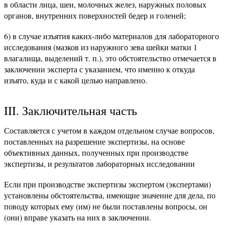
в области лица, шеи, молочных желез, наружных половых
органов, внутренних поверхностей бедер и голеней;
6) в случае изъятия каких-либо материалов для лабораторного
исследования (мазков из наружного зева шейки матки 1
влагалища, выделений т. п.), это обстоятельство отмечает­ся в
заключении эксперта с указанием, что именно к откуда
изъято, куда и с какой целью направлено.
III. Заключительная часть
Составляется с учетом в каждом отдельном случае вопросов,
поставленных на разрешение экспертизы, на основе
объективных данных, полученных при производстве
экспертизы, и результатов лабораторных исследовании
Если при производстве экспертизы экспертом (экспертами)
установлены обстоятельства, имеющие значение для дела, по
поводу которых ему (им) не были поставлены вопросы, он
(они) вправе указать на них в заключении.