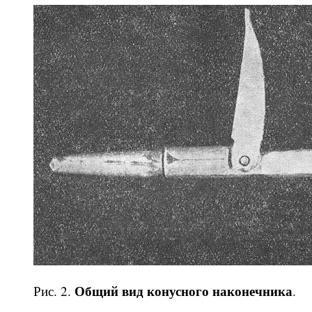
Общий вид конусного наконечника
Рис. 2.
.