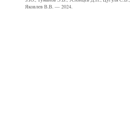
Яковлев В.В. — 2024.