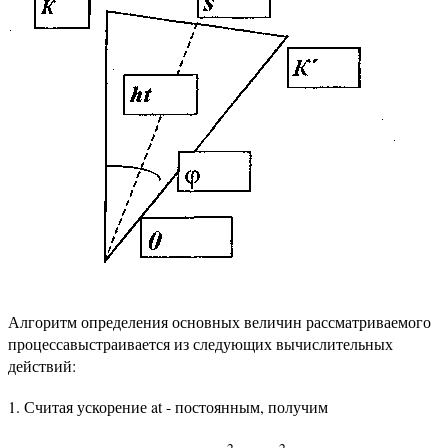
Алгоритм определения основных величин рассматриваемого
процессавыстраивается из следующих вычислительных
действий:
1. Считая ускорение at - постоянным, получим