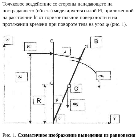
Толчковое воздействие со стороны нападающего на
пострадавшего (объект) моделируется силой Ft, приложенной
на расстоянии ht от горизонтальной поверхности и на
протяжении времени при повороте тела на угол φ (рис. 1).
Схематичное изображение выведения из равновесия
Рис. 1.