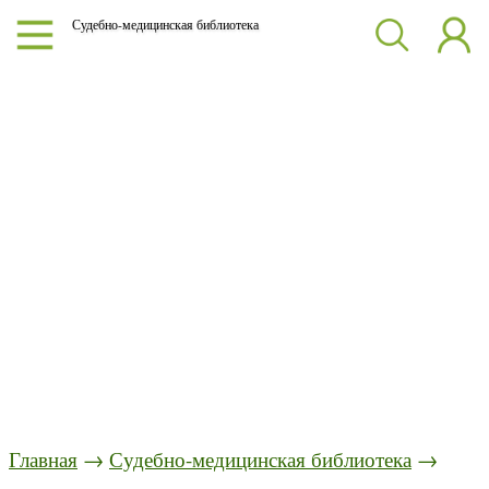
Судебно-медицинская библиотека
Главная
→
Судебно-медицинская библиотека
→