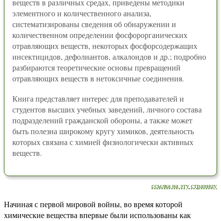
веществ в различных средах, приведены методики
элементного и количественного анализа,
систематизированы сведения об обнаружении и
количественном определении фосфорорганических
отравляющих веществ, некоторых фосфорсодержащих
инсектицидов, дефолиантов, алкалоидов и др.; подробно
разбираются теоретические основы превращений
отравляющих веществ в нетоксичные соединения.
Книга представляет интерес для преподавателей и
студентов высших учебных заведений, личного состава
подразделений гражданской обороны, а также может
быть полезна широкому кругу химиков, деятельность
которых связана с химией физиологически активных
веществ.
ссылка на эту страницу
Начиная с первой мировой войны, во время которой
химические вещества впервые были использованы как