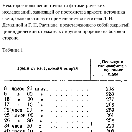
Некоторое повышение точности фотометрических
исследований, зависящей от постоянства яркости источника
света, было достигнуто применением осветителя Л. И.
Демкиной и Г. Н, Раутиана, представляющего собой закрытый
цилиндрический отражатель с круглой прорезью на боковой
стороне.
Таблица 1