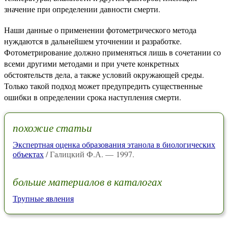
значение при определении давности смерти.
Наши данные о применении фотометрического метода
нуждаются в дальнейшем уточнении и разработке.
Фотометрирование должно применяться лишь в сочетании со
всеми другими методами и при учете конкретных
обстоятельств дела, а также условий окружающей среды.
Только такой подход может предупредить существенные
ошибки в определении срока наступления смерти.
похожие статьи
Экспертная оценка образования этанола в биологических
объектах
/ Галицкий Ф.А. — 1997.
больше материалов в каталогах
Трупные явления