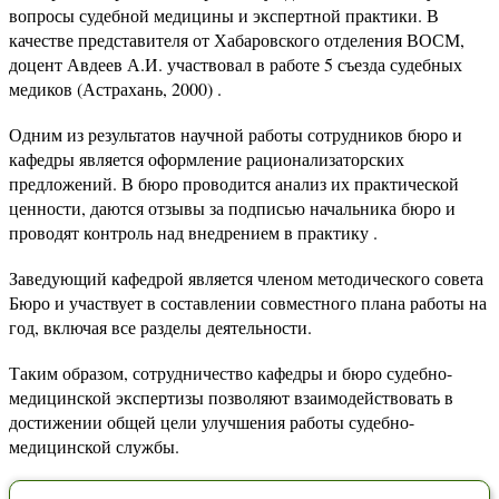
вопросы судебной медицины и экспертной практики. В
качестве представителя от Хабаровского отделения ВОСМ,
доцент Авдеев А.И. участвовал в работе 5 съезда судебных
медиков (Астрахань, 2000) .
Одним из результатов научной работы сотрудников бюро и
кафедры является оформление рационализаторских
предложений. В бюро проводится анализ их практической
ценности, даются отзывы за подписью начальника бюро и
проводят контроль над внедрением в практику .
Заведующий кафедрой является членом методического совета
Бюро и участвует в составлении совместного плана работы на
год, включая все разделы деятельности.
Таким образом, сотрудничество кафедры и бюро судебно-
медицинской экспертизы позволяют взаимодействовать в
достижении общей цели улучшения работы судебно-
медицинской службы.