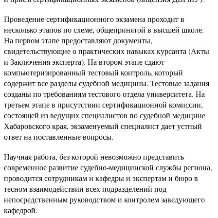
Проведение сертификационного экзамена проходит в
несколько этапов по схеме, общепринятой в высшей школе.
На первом этапе предоставляют документы,
свидетельствующие о практических навыках курсанта (Акты
и Заключения эксперта). На втором этапе сдают
компьютеризированный тестовый контроль, который
содержит все разделы судебной медицины. Тестовые задания
созданы по требованиям тестового отдела университета. На
третьем этапе в присутствии сертификационной комиссии,
состоящей из ведущих специалистов по судебной медицине
Хабаровского края, экзаменуемый специалист дает устный
ответ на поставленные вопросы.
Научная работа, без которой невозможно представить
современное развитие судебно-медицинской службы региона,
проводится сотрудникам и кафедры и экспертам и бюро в
тесном взаимодействии всех подразделений под
непосредственным руководством и контролем заведующего
кафедрой.