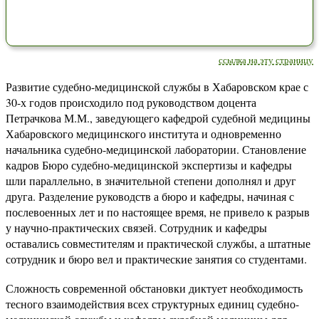
ссылка на эту страницу
Развитие судебно-медицинской службы в Хабаровском крае с
30-х годов происходило под руководством доцента
Петрачкова М.М., заведующего кафедрой судебной медицины
Хабаровского медицинского института и одновременно
начальника судебно-медицинской лаборатории. Становление
кадров Бюро судебно-медицинской экспертизы и кафедры
шли параллельно, в значительной степени дополнял и друг
друга. Разделение руководств а бюро и кафедры, начиная с
послевоенных лет и по настоящее время, не привело к разрыв
у научно-практических связей. Сотрудник и кафедры
оставались совместителям и практической службы, а штатные
сотрудник и бюро вел и практические занятия со студентами.
Сложность современной обстановки диктует необходимость
тесного взаимодействия всех структурных единиц судебно-