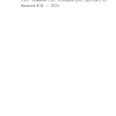
Яковлев В.В. — 2024.