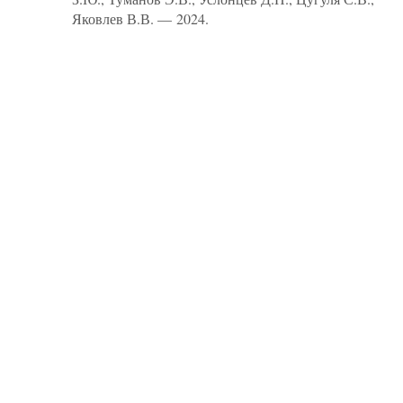
Яковлев В.В. — 2024.