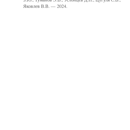
Яковлев В.В. — 2024.