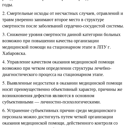
годы.
Смертельные исходы от несчастных случаев, отравлений и
травм уверенно занимают второе место в структуре
смертности после заболеваний сердечно-сосудистой системы.
Снижение уровня смертности данной категории больных
возможно при повышении качества организации
медицинской помощи на стационарном этапе в ЛПУ г.
Хабаровска.
Управление качеством оказания медицинской помощи
возможно при четком определении структуры лечебно-
диагностического процесса на стационарном этапе.
Выявленные недостатки в оказании медицинской помощи
носят преимущественно объективный характер, причины же
возникновения дефектов являются в основном
субъективными — личностно-психологическими.
Устранение субъективных причин среди медицинского
персонала можно достигнуть путем четкой организации
оказания медицинской помощи, действенного контроля со