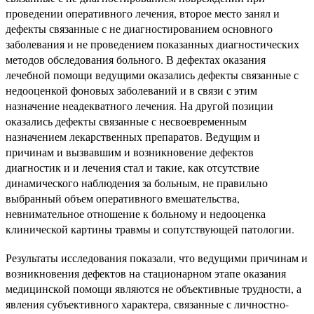
проведении оперативного лечения, второе место занял и
дефекты связанные с не диагностированием основного
заболевания и не проведением показанных диагностических
методов обследования больного. В дефектах оказания
лечебной помощи ведущими оказались дефекты связанные с
недооценкой фоновых заболеваний и в связи с этим
назначение неадекватного лечения. На другой позиции
оказались дефекты связанные с несвоевременным
назначением лекарственных препаратов. Ведущим и
причинам и вызвавшим и возникновение дефектов
диагностик и и лечения стал и такие, как отсутствие
динамического наблюдения за больным, не правильно
выбранный объем оперативного вмешательства,
невнимательное отношение к больному и недооценка
клинической картины травмы и сопутствующей патологии.
Результаты исследования показали, что ведущими причинам и
возникновения дефектов на стационарном этапе оказания
медицинской помощи являются не объективные трудности, а
явления субъективного характера, связанные с личностно-