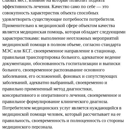
эффективность лечения. Качество само по себе — это
совокупность характеристик объекта способных
удовлетворить существующие потребности потребителя.
Применительно к медицинской сфере объектом качества
является медицинская помощь, которая обладает следующими
характеристиками: выполнение неотложных мероприятий
медицинской помощи в полном объеме, согласно стандарта
МЭС или КСГ, своевременное направление в стационар,
правильная транспортировка больного, адекватное ведение
документации, обоснованность госпитализации и выписки
больного, своевременное распознавание основного
заболевания, его осложнений, фоновых и сопутствующих
заболеваний, адекватно выбранный, своевременно и
правильно примененный метод диагностики,
консервативного и оперативного лечения, своевременное и
правильное формулирование клинического диагноза.
Потребителем медицинских услуг является нуждающийся в
медицинской помощи человек, который рассчитывает на ее
правильность, своевременность и полноценность со стороны
медицинского персонала.