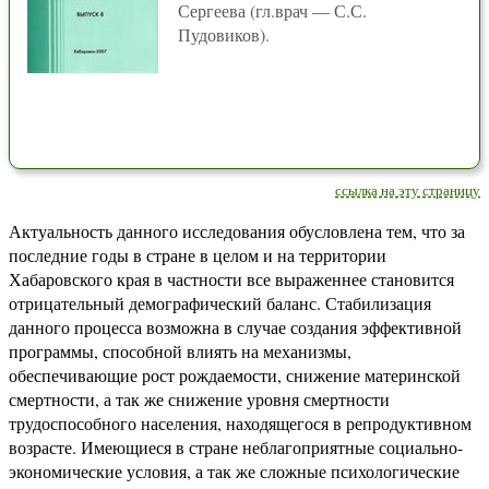
Сергеева (гл.врач — С.С.
Пудовиков).
ссылка на эту страницу
Актуальность данного исследования обусловлена тем, что за
последние годы в стране в целом и на территории
Хабаровского края в частности все выраженнее становится
отрицательный демографический баланс. Стабилизация
данного процесса возможна в случае создания эффективной
программы, способной влиять на механизмы,
обеспечивающие рост рождаемости, снижение материнской
смертности, а так же снижение уровня смертности
трудоспособного населения, находящегося в репродуктивном
возрасте. Имеющиеся в стране неблагоприятные социально-
экономические условия, а так же сложные психологические