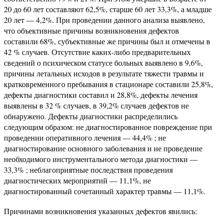
20 до 60 лет составляют 62,5%, старше 60 лет 33,3%, а младше
20 лет — 4,2%. При проведении данного анализа выявлено,
что объективные причины возникновения дефектов
составили 68%, субъективные же причины был и отмечены в
42 % случаев. Отсутствие каких-либо предварительных
сведений о психическом статусе больных выявлено в 9,6%,
причины летальных исходов в результате тяжести травмы и
кратковременного пребывания в стационаре составили 25,8%,
дефекты диагностики составил и 28,8%, дефекты лечения
выявлены в 32 % случаев, в 39,2% случаев дефектов не
обнаружено. Дефекты диагностики распределились
следующим образом: не диагностированное повреждение при
проведении оперативного лечения — 44,4% ; не
диагностирование основного заболевания и не проведение
необходимого инструментального метода диагностики —
33,3% ; неблагоприятные последствия проведения
диагностических мероприятий — 11,1%, не
диагностированный сочетанный характер травмы — 11,1%.
Причинами возникновения указанных дефектов явились: