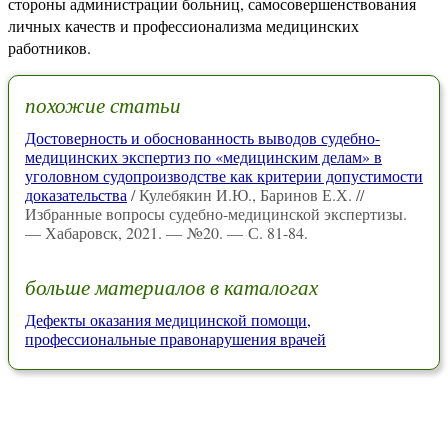
стороны администрации больниц, самосовершенствования
личных качеств и профессионализма медицинских
работников.
похожие статьи
Достоверность и обоснованность выводов судебно-
медицинских экспертиз по «медицинским делам» в
уголовном судопроизводстве как критерии допустимости
доказательства
/ Кулебякин И.Ю., Баринов Е.Х. //
Избранные вопросы судебно-медицинской экспертизы.
— Хабаровск, 2021. — №20. — С. 81-84.
больше материалов в каталогах
Дефекты оказания медицинской помощи,
профессиональные правонарушения врачей