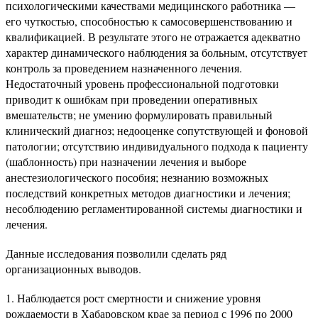
психологическими качествами медицинского работника —
его чуткостью, способностью к самосовершенствованию и
квалификацией. В результате этого не отражается адекватно
характер динамического наблюдения за больным, отсутствует
контроль за проведением назначенного лечения.
Недостаточный уровень профессиональной подготовки
приводит к ошибкам при проведении оперативных
вмешательств; не умению формулировать правильный
клинический диагноз; недооценке сопутствующей и фоновой
патологии; отсутствию индивидуального подхода к пациенту
(шаблонность) при назначении лечения и выборе
анестезиологического пособия; незнанию возможных
последствий конкретных методов диагностики и лечения;
несоблюдению регламентированной системы диагностики и
лечения.
Данные исследования позволили сделать ряд
организационных выводов.
Наблюдается рост смертности и снижение уровня
рождаемости в Хабаровском крае за период с 1996 по 2000