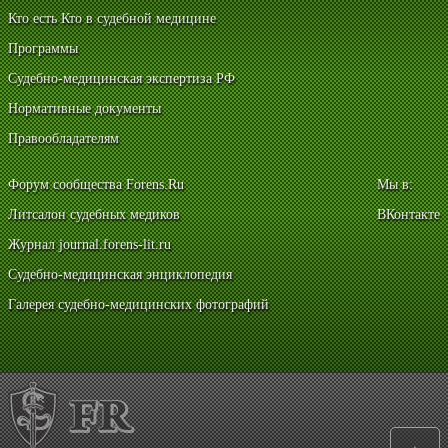
Кто есть Кто в судебной медицине
Программы
Судебно-медицинская экспертиза РФ
Нормативные документы
Правообладателям
Форум сообщества Forens.Ru
Мы в:
Литсалон судебных медиков
ВКонтакте
Журнал journal.forens-lit.ru
Судебно-медицинская энциклопедия
Галерея судебно-медицинских фотографий