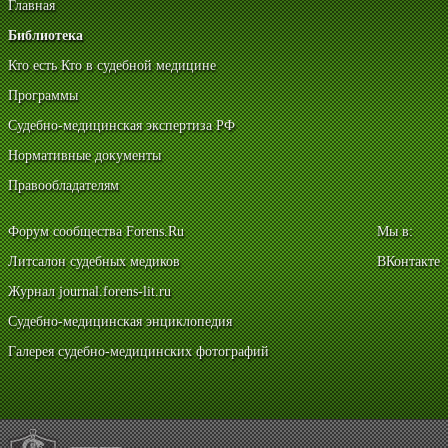
Главная
Библиотека
Кто есть Кто в судебной медицине
Программы
Судебно-медицинская экспертиза РФ
Нормативные документы
Правообладателям
Форум сообщества Forens.Ru
Мы в:
Литсалон судебных медиков
ВКонтакте
Журнал journal.forens-lit.ru
Судебно-медицинская энциклопедия
Галерея судебно-медицинских фотографий