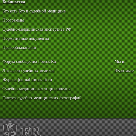
Библиотека
Кто есть Кто в судебной медицине
Программы
Судебно-медицинская экспертиза РФ
Нормативные документы
Правообладателям
Форум сообщества Forens.Ru
Мы в:
Литсалон судебных медиков
ВКонтакте
Журнал journal.forens-lit.ru
Судебно-медицинская энциклопедия
Галерея судебно-медицинских фотографий