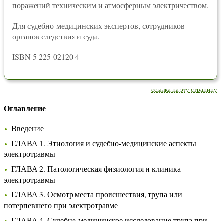
поражений техническим и атмосферным электричеством.
Для судебно-медицинских экспертов, сотрудников
органов следствия и суда.
ISBN 5-225-02120-4
ссылка на эту страницу
Оглавление
Введение
ГЛАВА 1. Этиология и судебно-медицинские аспекты
электротравмы
ГЛАВА 2. Патологическая физиология и клиника
электротравмы
ГЛАВА 3. Осмотр места происшествия, трупа или
потерпевшего при электротравме
ГЛАВА 4. Судебно-медицинское исследование трупа при