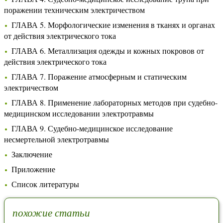
поражении техническим электричеством
ГЛАВА 5. Морфологические изменения в тканях и органах
от действия электрического тока
ГЛАВА 6. Металлизация одежды и кожных покровов от
действия электрического тока
ГЛАВА 7. Поражение атмосферным и статическим
электричеством
ГЛАВА 8. Применение лабораторных методов при судебно-
медицинском исследовании электротравмы
ГЛАВА 9. Судебно-медицинское исследование
несмертельной электротравмы
Заключение
Приложение
Список литературы
похожие статьи