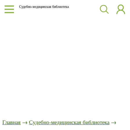
Судебно-медицинская библиотека
Главная
→
Судебно-медицинская библиотека
→