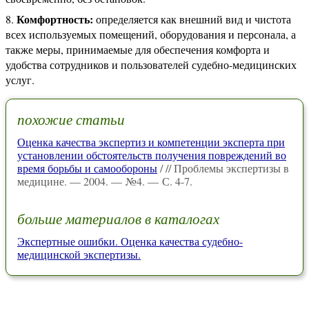
Комфортность:
определяется как внешний вид и чистота
всех используемых помещений, оборудования и персонала, а
также меры, принимаемые для обеспечения комфорта и
удобства сотрудников и пользователей судебно-медицинских
услуг.
похожие статьи
Оценка качества экспертиз и компетенции эксперта при
установлении обстоятельств получения повреждений во
время борьбы и самообороны
/ // Проблемы экспертизы в
медицине. — 2004. — №4. — С. 4-7.
больше материалов в каталогах
Экспертные ошибки. Оценка качества судебно-
медицинской экспертизы.