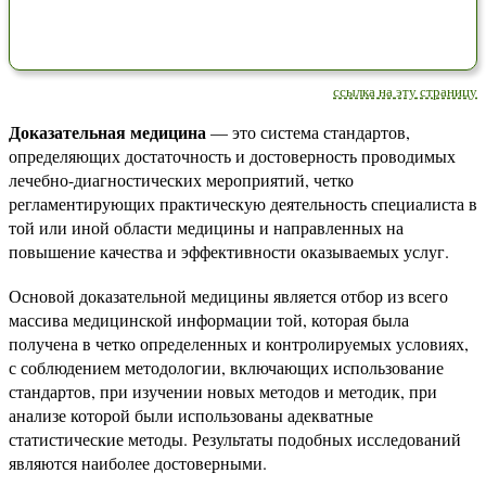
ссылка на эту страницу
Доказательная медицина
— это система стандартов,
определяющих достаточность и достоверность проводимых
лечебно-диагностических мероприятий, четко
регламентирующих практическую деятельность специалиста в
той или иной области медицины и направленных на
повышение качества и эффективности оказываемых услуг.
Основой доказательной медицины является отбор из всего
массива медицинской информации той, которая была
получена в четко определенных и контролируемых условиях,
с соблюдением методологии, включающих использование
стандартов, при изучении новых методов и методик, при
анализе которой были использованы адекватные
статистические методы. Результаты подобных исследований
являются наиболее достоверными.