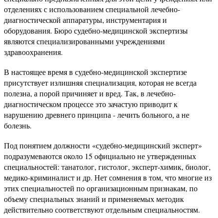
отделениях с использованием специальной лечебно-
диагностической аппаратуры, инструментария и
оборудования. Бюро судебно-медицинской экспертизы
являются специализированными учреждениями
здравоохранения.
В настоящее время в судебно-медицинской экспертизе
присутствует излишняя специализация, которая не всегда
полезна, а порой причиняет и вред. Так, в лечебно-
диагностическом процессе это зачастую приводит к
нарушению древнего принципа - лечить больного, а не
болезнь.
Под понятием должности «судебно-медицинский эксперт»
подразумеваются около 15 официально не утвержденных
специальностей: танатолог, гистолог, эксперт-химик, биолог,
медико-криминалист и др. Нет сомнения в том, что многие из
этих специальностей по организационным признакам, по
объему специальных знаний и применяемых методик
действительно соответствуют отдельным специальностям.