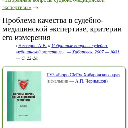
экспертизы»
→
Проблема качества в судебно-
медицинской экспертизе, критерии
его измерения
/
Нестеров А.В.
//
Избранные вопросы судебно-
медицинской экспертизы. — Хабаровск, 2007 — №81
.
— С. 22-28.
ГУЗ «Бюро СМЭ» Хабаровского края
(начальник —
А.П. Чернышов
)