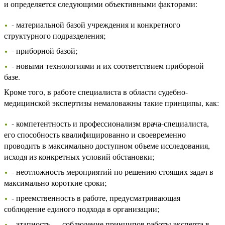
и определяется следующими объективными факторами:
- материальной базой учреждения и конкретного
структурного подразделения;
- приборной базой;
- новыми технологиями и их соответствием приборной
базе.
Кроме того, в работе специалиста в области судебно-
медицинской экспертизы немаловажны такие принципы, как:
- компетентность и профессионализм врача-специалиста,
его способность квалифицированно и своевременно
проводить в максимально доступном объеме исследования,
исходя из конкретных условий обстановки;
- неотложность мероприятий по решению стоящих задач в
максимально короткие сроки;
- преемственность в работе, предусматривающая
соблюдение единого подхода в организации;
- этапность — соблюдение принципов работы эксперта в