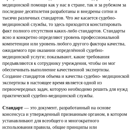
медицинской помощи как у нас в стране, так и за рубежом за
последние десятилетия разработаны и внедрены сотни и
тысячи различных стандартов. Что же касается судебно-
медицинской службы, то здесь приходится констатировать
факт полного отсутствия каких-либо стандартов. Стандарты
ясно и конкретно определяют уровень профессиональной
компетенции или уровень любого другого фактора качества,
ожидаемого при оказании определённой судебно-
медицинской услуги; показывают, какие требования
предъявляются к сотруднику учреждения, чтобы он мог
обеспечивать выполнение качественной экспертизы.
Создание стандартов объема и качества судебно- медицинской
экспертизы в настоящее время является одной из
первоочередных задач, которую необходимо решить для нужд
практической судебно-медицинской службы.
Стандарт
— это документ, разработанный на основе
консенсуса и утвержденный признанным органом, в котором
устанавливают для всеобщего и многократного
использования правила, общие принципы или