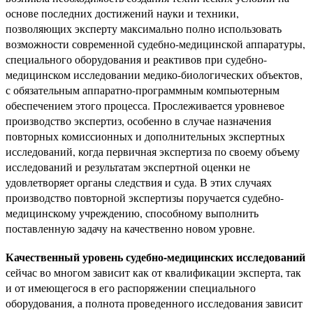
основе последних достижений науки и техники,
позволяющих эксперту максимально полно использовать
возможности современной судебно-медицинской аппаратуры,
специального оборудования и реактивов при судебно-
медицинском исследовании медико-биологических объектов,
с обязательным аппаратно-программным компьютерным
обеспечением этого процесса. Прослеживается уровневое
производство экспертиз, особенно в случае назначения
повторных комиссионных и дополнительных экспертных
исследований, когда первичная экспертиза по своему объему
исследований и результатам экспертной оценки не
удовлетворяет органы следствия и суда. В этих случаях
производство повторной экспертизы поручается судебно-
медицинскому учреждению, способному выполнить
поставленную задачу на качественно новом уровне.
Качественный уровень судебно-медицинских исследований
сейчас во многом зависит как от квалификации эксперта, так
и от имеющегося в его распоряжении специального
оборудования, а полнота проведенного исследования зависит