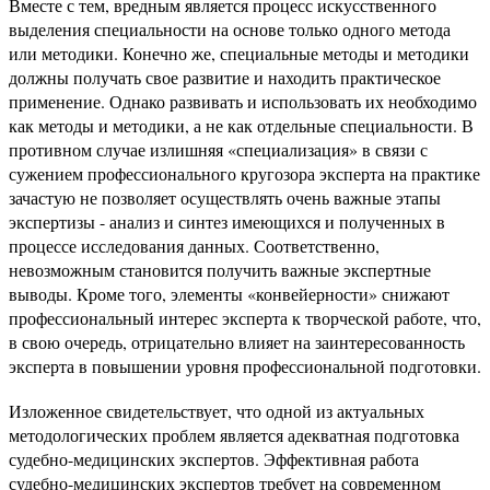
Вместе с тем, вредным является процесс искусственного
выделения специальности на основе только одного метода
или методики. Конечно же, специальные методы и методики
должны получать свое развитие и находить практическое
применение. Однако развивать и использовать их необходимо
как методы и методики, а не как отдельные специальности. В
противном случае излишняя «специализация» в связи с
сужением профессионального кругозора эксперта на практике
зачастую не позволяет осуществлять очень важные этапы
экспертизы - анализ и синтез имеющихся и полученных в
процессе исследования данных. Соответственно,
невозможным становится получить важные экспертные
выводы. Кроме того, элементы «конвейерности» снижают
профессиональный интерес эксперта к творческой работе, что,
в свою очередь, отрицательно влияет на заинтересованность
эксперта в повышении уровня профессиональной подготовки.
Изложенное свидетельствует, что одной из актуальных
методологических проблем является адекватная подготовка
судебно-медицинских экспертов. Эффективная работа
судебно-медицинских экспертов требует на современном