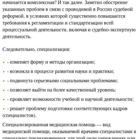
начинается комплексная? И так далее. Заметно обострение
указанных проблем в связи с проводимой в России судебной
реформой, в условиях которой существенно повышаются
требования к регламентации и стандартизации всей
процессуальной деятельности, включая и судебно-экспертную
деятельность.
Следовательно, специализация:
- изменяет форму и методы организации;
- возникла в процессе развития науки и практики;
- подвинута серьезными социальными проблемами;
- позволяет выйти на более качественный уровень;
- проявляет возможности учебной и научной деятельности;
- решает проблему подготовки соответствующих кадров
(специалистов).
Специализированная медицинская помощь — вид
медицинской помощи, оказываемой врачами-специалистами в
специально предназначенных для этой цели учреждениях или