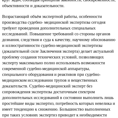
объективности и доказательности.
Возрастающий объём экспертной работы, особенности
производства судебно- медицинской экспертизы сегодня
требуют проведения дополнительных специальных
исследований. Повышение требований со стороны органов
дознания, следствия и суда к качеству, научному обоснованию
и иллюстративности судебно-медицинской экспертизы
(доказательной силе Заключения эксперта) делает актуальной
проблему создания технических условий, позволяющих
эксперту максимально полно использовать возможности
современной судебно-медицинской аппаратуры,
специального оборудования и реактивов при судебно-
медицинском исследовании трупов и вещественных
доказательств. Судебно-медицинский эксперт без
сопровождения экспертизы достаточным спектром
дополнительных исследований в состоянии выполнить лишь
простейшие виды экспертиз, потребность которых невелика и
имеет тенденцию к снижению. Большинство выполненных
при таких условиях экспертиз приводит к необходимости