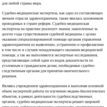
для любой страны мира.
Судебно-медицинская экспертиза, как одно из составляющих
звеньев отрасли здравоохранения, также явилась заложником
проводимых в стране реформ. Судебно-медицинская
экспертиза на практике реализует знания, накопленные за
долгие годы существования судебной медицины с целью
оказания специализированной помощи органам управления
здравоохранения по выявлению, устранению и профилактике
в том числе и случаев ненадлежащего оказания медицинской
помощи, а так же выполняются экспертные исследования,
представляющие собой один из видов доказательств по
уголовным и гражданским делам, необходимые судебно-
следственным органам для принятия окончательного
решения.
Являясь учреждением здравоохранения и выполняя основной
объем экспертной работы по изучению медико-биологических
объектов, в рамках деятельности судебноследственных
органов, судебно-медицинская экспертиза решает широкий
круг задач, соблюдая принципы законности, своевременности,