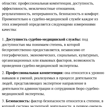
областях: профессиональная компетенция, доступность,
эффективность, межличностные отношения,
результативность, непрерывность, безопасность и комфорт.
Применительно к судебно-медицинской службе каждое из
этих измерений определяется следующими измерениями
качества:
Доступность судебно-медицинской службы:
под
доступностью мы понимаем степень, в которой
беспрепятственно предоставляется, независимо от
географических, экономических, социальных, культурных,
организационных или языковых факторов, возможность
проведения судебно-медицинской экспертизы.
Профессиональная компетенция:
она относится к уровню
навыков и умений, реализуемых в процессе деятельности
людей, представляющих экспертное направление в
деятельности администрации и сотрудников бюро судебно-
медицинской экспертизы,
Безопасность:
фактор безопасности относится к степени, в
которой система экспертной деятельности, в первую очередь