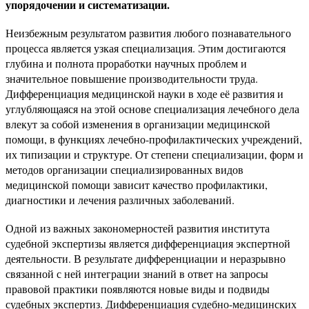
упорядочении и систематизации.
Неизбежным результатом развития любого познавательного
процесса является узкая специализация. Этим достигаются
глубина и полнота проработки научных проблем и
значительное повышение производительности труда.
Дифференциация медицинской науки в ходе её развития и
углубляющаяся на этой основе специализация лечебного дела
влекут за собой изменения в организации медицинской
помощи, в функциях лечебно-профилактических учреждений,
их типизации и структуре. От степени специализации, форм и
методов организации специализированных видов
медицинской помощи зависит качество профилактики,
диагностики и лечения различных заболеваний.
Одной из важных закономерностей развития института
судебной экспертизы является дифференциация экспертной
деятельности. В результате дифференциации и неразрывно
связанной с ней интеграции знаний в ответ на запросы
правовой практики появляются новые виды и подвиды
судебных экспертиз. Дифференциация судебно-медицинских