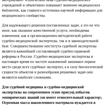
учреждений и объективно повышает значение медицинских
библиотек, как главного источника научной информации для
медицинского сообщества.
Для надлежащего решения поставленных задач, а это не что
иное, как оказание качественной услуги, необходимы
изменения, как в организационно-методической работе
судебно-медицинской экспертизы, так и в законодательной
базе. Совершенствование института судебной экспертизы
является важнейшей составляющей судебно-правовой
реформы в России. Судебно-медицинские экспертизы в
настоящее время по частоте назначений занимают первое
место среди всех судебных экспертиз, а в силу биологической
сущности объектов и разнообразия решаемых задач они
являются наиболее сложными.
Для судебной медицины и судебно-медицинской
экспертизы на современном этапе присущ избыток
эмпирических знаний (он имеет относительный характер).
Огромная масса накопленного материала нуждается в