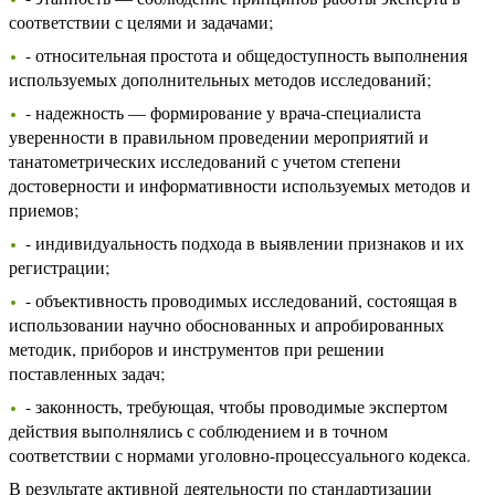
соответствии с целями и задачами;
- относительная простота и общедоступность выполнения
используемых дополнительных методов исследований;
- надежность — формирование у врача-специалиста
уверенности в правильном проведении мероприятий и
танатометрических исследований с учетом степени
достоверности и информативности используемых методов и
приемов;
- индивидуальность подхода в выявлении признаков и их
регистрации;
- объективность проводимых исследований, состоящая в
использовании научно обоснованных и апробированных
методик, приборов и инструментов при решении
поставленных задач;
- законность, требующая, чтобы проводимые экспертом
действия выполнялись с соблюдением и в точном
соответствии с нормами уголовно-процессуального кодекса.
В результате активной деятельности по стандартизации