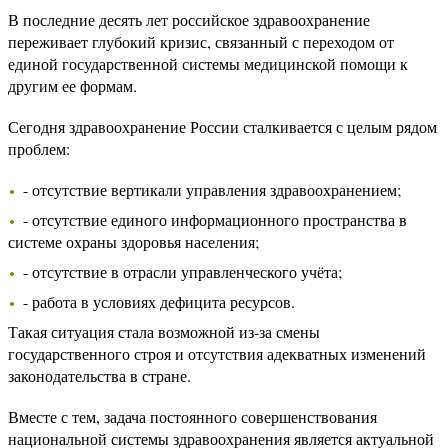
В последние десять лет российское здравоохранение
переживает глубокий кризис, связанный с переходом от
единой государственной системы медицинской помощи к
другим ее формам.
Сегодня здравоохранение России сталкивается с целым рядом
проблем:
- отсутствие вертикали управления здравоохранением;
- отсутствие единого информационного пространства в
системе охраны здоровья населения;
- отсутствие в отрасли управленческого учёта;
- работа в условиях дефицита ресурсов.
Такая ситуация стала возможной из-за смены
государственного строя и отсутствия адекватных изменений
законодательства в стране.
Вместе с тем, задача постоянного совершенствования
национальной системы здравоохранения является актуальной