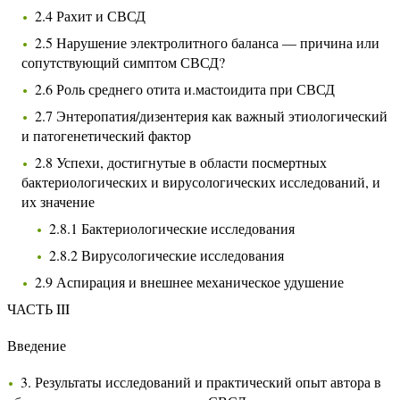
2.4 Рахит и СВСД
2.5 Нарушение электролитного баланса — причина или
сопутствующий симптом СВСД?
2.6 Роль среднего отита и.мастоидита при СВСД
2.7 Энтеропатия/дизентерия как важный этиологический
и патогенетический фактор
2.8 Успехи, достигнутые в области посмертных
бактериологических и вирусологических исследований, и
их значение
2.8.1 Бактериологические исследования
2.8.2 Вирусологические исследования
2.9 Аспирация и внешнее механическое удушение
ЧАСТЬ III
Введение
3. Результаты исследований и практический опыт автора в