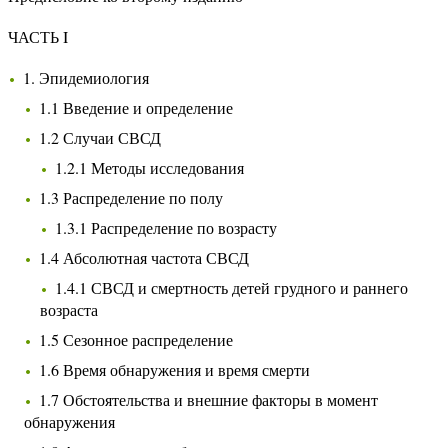
ЧАСТЬ I
1. Эпидемиология
1.1 Введение и определение
1.2 Случаи СВСД
1.2.1 Методы исследования
1.3 Распределение по полу
1.3.1 Распределение по возрасту
1.4 Абсолютная частота СВСД
1.4.1 СВСД и смертность детей грудного и раннего
возраста
1.5 Сезонное распределение
1.6 Время обнаружения и время смерти
1.7 Обстоятельства и внешние факторы в момент
обнаружения