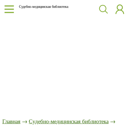
Судебно-медицинская библиотека
Главная
→
Судебно-медицинская библиотека
→