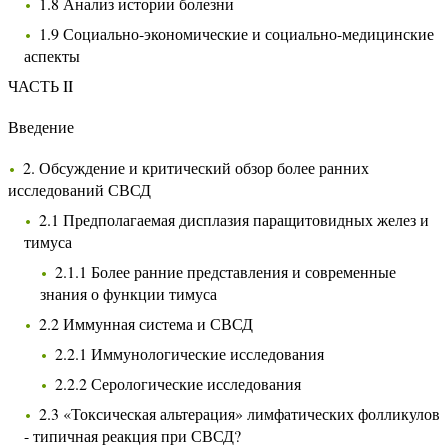
1.8 Анализ истории болезни
1.9 Социально-экономические и социально-медицинские
аспекты
ЧАСТЬ II
Введение
2. Обсуждение и критический обзор более ранних
исследований СВСД
2.1 Предполагаемая дисплазия паращитовидных желез и
тимуса
2.1.1 Более ранние представления и современные
знания о функции тимуса
2.2 Иммунная система и СВСД
2.2.1 Иммунологические исследования
2.2.2 Серологические исследования
2.3 «Токсическая альтерация» лимфатических фолликулов
- типичная реакция при СВСД?