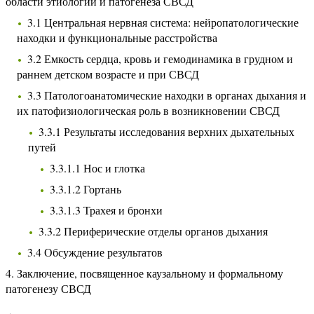
области этиологии и патогенеза СВСД
3.1 Центральная нервная система: нейропатологические
находки и функциональные расстройства
3.2 Емкость сердца, кровь и гемодинамика в грудном и
раннем детском возрасте и при СВСД
3.3 Патологоанатомические находки в органах дыхания и
их патофизиологическая роль в возникновении СВСД
3.3.1 Результаты исследования верхних дыхательных
путей
3.3.1.1 Нос и глотка
3.3.1.2 Гортань
3.3.1.3 Трахея и бронхи
3.3.2 Периферические отделы органов дыхания
3.4 Обсуждение результатов
4. Заключение, посвященное каузальному и формальному
патогенезу СВСД