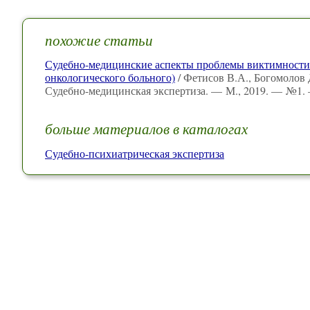
похожие статьи
Судебно-медицинские аспекты проблемы виктимности 
онкологического больного)
/ Фетисов В.А., Богомолов Д
Судебно-медицинская экспертиза. — М., 2019. — №1. 
больше материалов в каталогах
Судебно-психиатрическая экспертиза