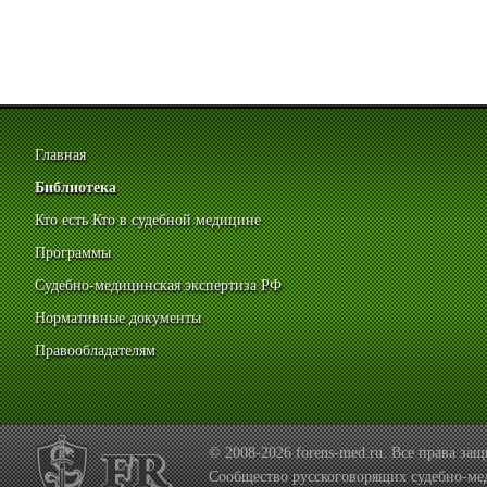
Главная
Библиотека
Кто есть Кто в судебной медицине
Программы
Судебно-медицинская экспертиза РФ
Нормативные документы
Правообладателям
© 2008-2026 forens-med.ru. Все права з
Сообщество русскоговорящих судебно-ме