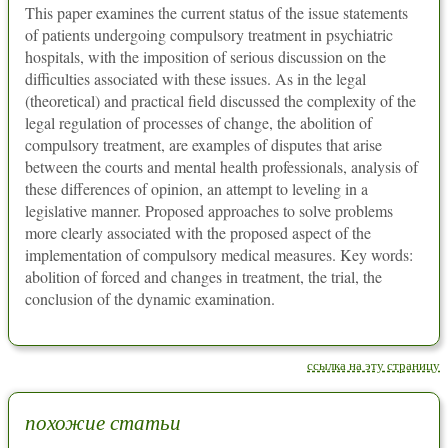
This paper examines the current status of the issue statements
of patients undergoing compulsory treatment in psychiatric
hospitals, with the imposition of serious discussion on the
difficulties associated with these issues. As in the legal
(theoretical) and practical field discussed the complexity of the
legal regulation of processes of change, the abolition of
compulsory treatment, are examples of disputes that arise
between the courts and mental health professionals, analysis of
these differences of opinion, an attempt to leveling in a
legislative manner. Proposed approaches to solve problems
more clearly associated with the proposed aspect of the
implementation of compulsory medical measures. Key words:
abolition of forced and changes in treatment, the trial, the
conclusion of the dynamic examination.
ссылка на эту страницу
похожие статьи