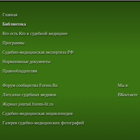
Главная
Библиотека
Кто есть Кто в судебной медицине
Программы
Судебно-медицинская экспертиза РФ
Нормативные документы
Правообладателям
Форум сообщества Forens.Ru
Мы в:
Литсалон судебных медиков
ВКонтакте
Журнал journal.forens-lit.ru
Судебно-медицинская энциклопедия
Галерея судебно-медицинских фотографий