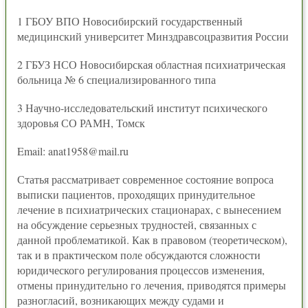
1 ГБОУ ВПО Новосибирский государственный
медицинский университет Минздравсоцразвития России
2 ГБУЗ НСО Новосибирская областная психиатрическая
больница № 6 специализированного типа
3 Научно-исследовательский институт психического
здоровья СО РАМН, Томск
Email: anat1958@mail.ru
Статья рассматривает современное состояние вопроса
выписки пациентов, проходящих принудительное
лечение в психиатрических стационарах, с вынесением
на обсуждение серьезных трудностей, связанных с
данной проблематикой. Как в правовом (теоретическом),
так и в практическом поле обсуждаются сложности
юридического регулирования процессов изменения,
отмены принудительно го лечения, приводятся примеры
разногласий, возникающих между судами и