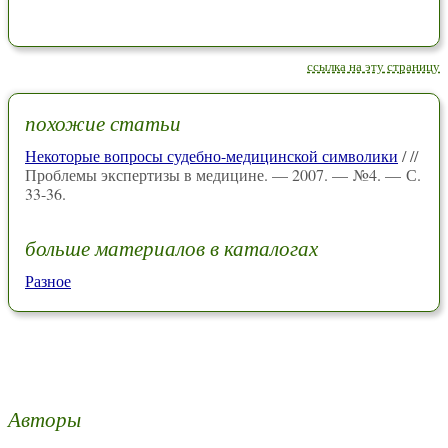
ссылка на эту страницу
похожие статьи
Некоторые вопросы судебно-медицинской символики
/ //
Проблемы экспертизы в медицине. — 2007. — №4. — С.
33-36.
больше материалов в каталогах
Разное
Авторы