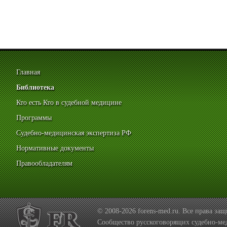
Главная
Библиотека
Кто есть Кто в судебной медицине
Программы
Судебно-медицинская экспертиза РФ
Нормативные документы
Правообладателям
© 2008-2026 forens-med.ru. Все права з
Сообщество русскоговорящих судебно-ме