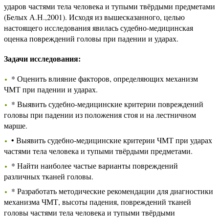
ударов частями тела человека и тупыми твёрдыми предметами
(Белых А.Н.,2001). Исходя из вышесказанного, целью
настоящего исследования явилась судебно-медицинская
оценка повреждений головы при падении и ударах.
Задачи исследования:
* Оценить влияние факторов, определяющих механизм
ЧМТ при падении и ударах.
* Выявить судебно-медицинские критерии повреждений
головы при падении из положения стоя и на лестничном
марше.
• Выявить судебно-медицинские критерии ЧМТ при ударах
частями тела человека и тупыми твёрдыми предметами.
* Найти наиболее частые варианты повреждений
различных тканей головы.
* Разработать методические рекомендации для диагностики
механизма ЧМТ, высоты падения, повреждений тканей
головы частями тела человека и тупыми твёрдыми