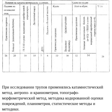
При исследовании трупов применялись катамнестический
метод, антропо- и краниометрия, топографо-
морфометрический метод, методика кодированной оценки
повреждений, планиметрия, статистические методы и
методики.