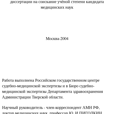
диссертации на соискание учёной степени кандидата
медицинских наук
Mocквa-2004
Работа выполнена Российском государственном центре
судебно-медицинской экспертизы и в Бюро судебно-
медицинской экспертизы Департамента здравоохранения
Администрации Тверской области.
Научный руководитель - член-корреспондент АМН РФ,
доктор медицинских наук, профессор Ю. И.ПИГОЛКИН