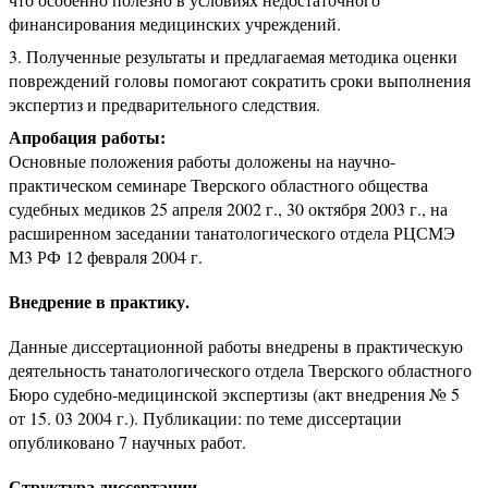
финансирования медицинских учреждений.
Полученные результаты и предлагаемая методика оценки
повреждений головы помогают сократить сроки выполнения
экспертиз и предварительного следствия.
Апробация работы:
Основные положения работы доложены на научно-
практическом семинаре Тверского областного общества
судебных медиков 25 апреля 2002 г., 30 октября 2003 г., на
расширенном заседании танатологического отдела РЦСМЭ
М3 РФ 12 февраля 2004 г.
Внедрение в практику.
Данные диссертационной работы внедрены в практическую
деятельность танатологического отдела Тверского областного
Бюро судебно-медицинской экспертизы (акт внедрения № 5
от 15. 03 2004 г.). Публикации: по теме диссертации
опубликовано 7 научных работ.
Структура диссертации.