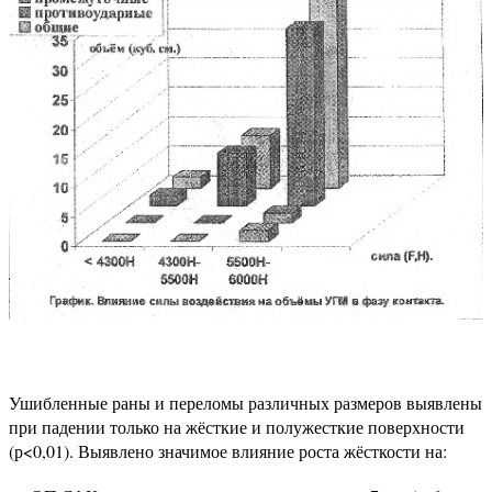
Ушибленные раны и переломы различных размеров выявлены
при падении только на жёсткие и полужесткие поверхности
(р<0,01). Выявлено значимое влияние роста жёсткости на: