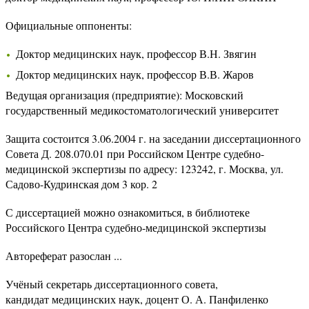
Официальные оппоненты:
Доктор медицинских наук, профессор В.Н. Звягин
Доктор медицинских наук, профессор В.В. Жаров
Ведущая организация (предприятие): Московский
государственный медикостоматологический университет
Защита состоится 3.06.2004 г. на заседании диссертационного
Совета Д. 208.070.01 при Российском Центре судебно-
медицинской экспертизы по адресу: 123242, г. Москва, ул.
Садово-Кудринская дом 3 кор. 2
С диссертацией можно ознакомиться, в библиотеке
Российского Центра судебно-медицинской экспертизы
Автореферат разослан ...
Учёный секретарь диссертационного совета,
кандидат медицинских наук, доцент О. А. Панфиленко