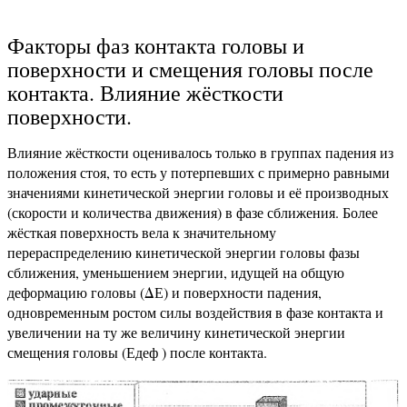
Факторы фаз контакта головы и
поверхности и смещения головы после
контакта. Влияние жёсткости
поверхности.
Влияние жёсткости оценивалось только в группах падения из
положения стоя, то есть у потерпевших с примерно равными
значениями кинетической энергии головы и её производных
(скорости и количества движения) в фазе сближения. Более
жёсткая поверхность вела к значительному
перераспределению кинетической энергии головы фазы
сближения, уменьшением энергии, идущей на общую
деформацию головы (ΔЕ) и поверхности падения,
одновременным ростом силы воздействия в фазе контакта и
увеличении на ту же величину кинетической энергии
смещения головы (Едеф ) после контакта.