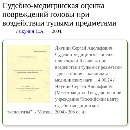
Судебно-медицинская оценка
повреждений головы при
воздействии тупыми предметами
/
Якунин С.А.
— 2004.
Якунин Сергей Адольфович.
Судебно-медицинская оценка
повреждений головы при
воздействии тупыми предметами
: диссертация ... кандидата
медицинских наук : 14.00.24 /
Якунин Сергей Адольфович;
[Место защиты: Государственное
учреждение "Российский центр
судебно-медицинской
экспертизы"].- Москва, 2004.- 206 с.: ил.