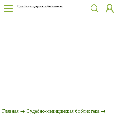
Судебно-медицинская библиотека
Главная
→
Судебно-медицинская библиотека
→