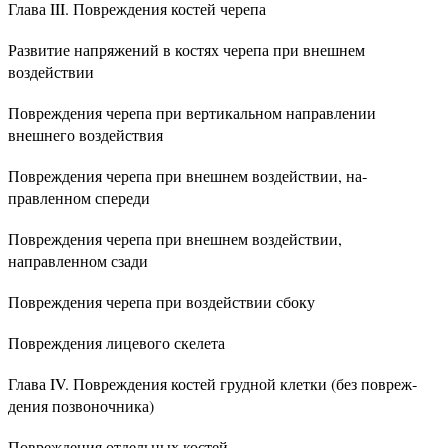
Глава III. Повреждения костей черепа
Развитие напряжений в костях черепа при внеш­нем
воздействии
Повреждения черепа при вертикальном направле­нии
внешнего воздействия
Повреждения черепа при внешнем воздействии, на­
правленном спереди
Повреждения черепа при внешнем воздействии,
направленном сзади
Повреждения черепа при воздействии сбоку
Повреждения лицевого скелета
Глава IV. Повреждения костей грудной клетки (без повреж­
дения позвоночника)
Повреждения отдельных костей