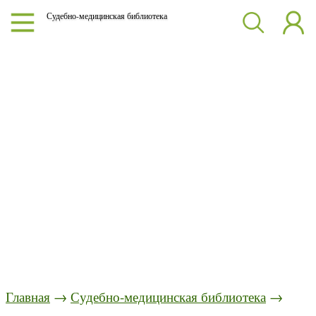
Судебно-медицинская библиотека
Главная
→
Судебно-медицинская библиотека
→