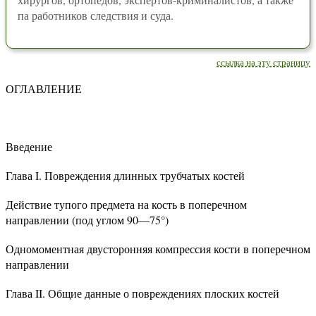
па работников следствия и суда.
ссылка на эту страницу
ОГЛАВЛЕНИЕ
Введение
Глава I. Повреждения длинных трубчатых костей
Действие тупого предмета на кость в поперечном
направлении (под углом 90—75°)
Одномоментная двусторонняя компрессия кости в поперечном
направлении
Глава II. Общие данные о повреждениях плоских костей