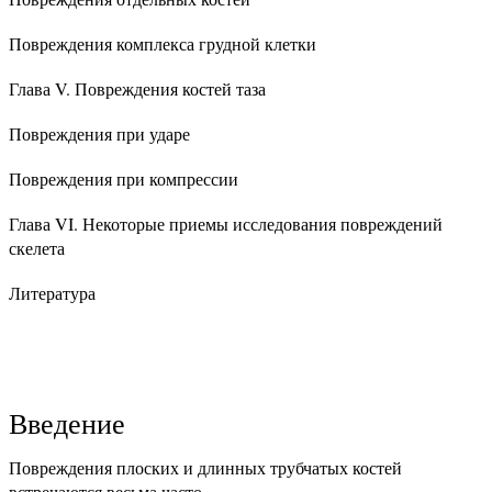
Повреждения комплекса грудной клетки
Глава V. Повреждения костей таза
Повреждения при ударе
Повреждения при компрессии
Глава VI. Некоторые приемы исследования повреждений
скелета
Литература
Введение
Повреждения плоских и длинных трубчатых костей
встречаются весьма часто.