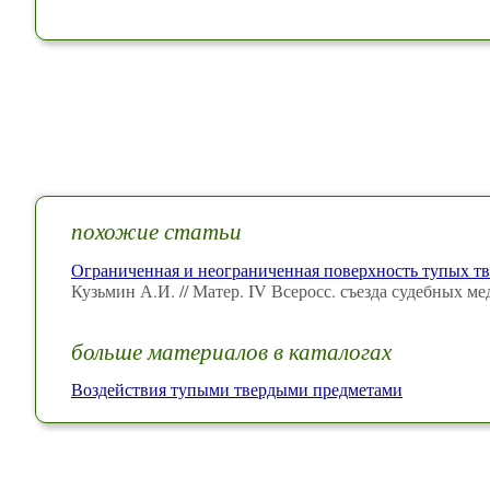
похожие статьи
Ограниченная и неограниченная поверхность тупых т
Кузьмин А.И. // Матер. IV Всеросс. съезда судебных м
больше материалов в каталогах
Воздействия тупыми твердыми предметами