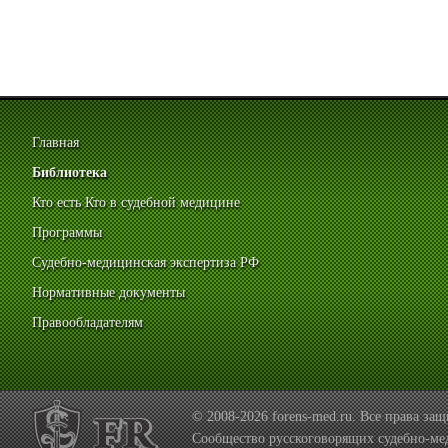
Главная
Библиотека
Кто есть Кто в судебной медицине
Программы
Судебно-медицинская экспертиза РФ
Нормативные документы
Правообладателям
© 2008-2026 forens-med.ru. Все права з
Сообщество русскоговорящих судебно-ме