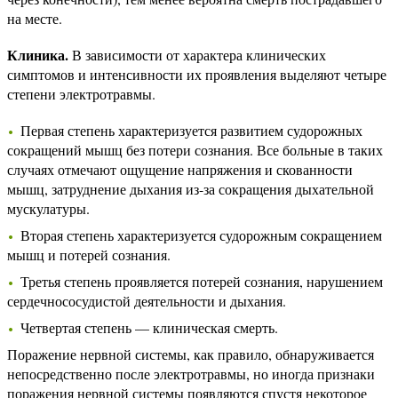
на месте.
Клиника.
В зависимости от характера клинических
симптомов и интенсивности их проявления выделяют четыре
степени электротравмы.
Первая степень характеризуется развитием судорожных
сокращений мышц без потери сознания. Все больные в таких
случаях отмечают ощущение напряжения и скованности
мышц, затруднение дыхания из-за сокращения дыхательной
мускулатуры.
Вторая степень характеризуется судорожным сокращением
мышц и потерей сознания.
Третья степень проявляется потерей сознания, нарушением
сердечно­сосудистой деятельности и дыхания.
Четвертая степень — клиническая смерть.
Поражение нервной системы, как правило, обнаруживается
непосредственно после электротравмы, но иногда признаки
поражения нервной системы появляются спустя некоторое