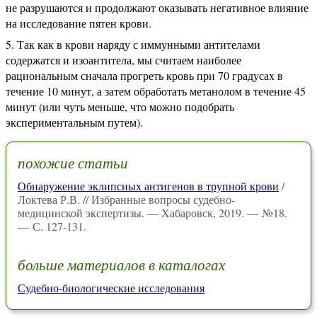
не разрушаются и продолжают оказывать негативное влияние
на исследование пятен крови.
Так как в крови наряду с иммунными антителами
содержатся и изоантитела, мы считаем наиболее
рациональным сначала прогреть кровь при 70 градусах в
течение 10 минут, а затем обработать метанолом в течение 45
минут (или чуть меньше, что можно подобрать
экспериментальным путем).
похожие статьи
Обнаружение эклипсных антигенов в трупной крови
/
Локтева Р.В. // Избранные вопросы судебно-
медицинской экспертизы. — Хабаровск, 2019. — №18.
— С. 127-131.
больше материалов в каталогах
Судебно-биологические исследования