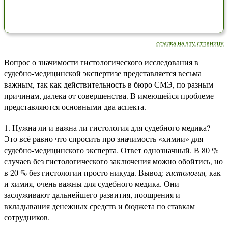
ссылка на эту страницу
Вопрос о значимости гистологического исследования в
судебно-медицинской экспертизе представляется весьма
важным, так как действительность в бюро СМЭ, по разным
причинам, далека от совершенства. В имеющейся проблеме
представляются основными два аспекта.
Нужна ли и важна ли гистология для судебного медика?
Это всё равно что спросить про значимость «химии» для
судебно-медицинского эксперта. Ответ однозначный. В 80 %
случаев без гистологического заключения можно обойтись, но
в 20 % без гистологии просто никуда. Вывод:
гистология,
как
и химия, очень важны для судебного медика. Они
заслуживают дальнейшего развития, поощрения и
вкладывания денежных средств и бюджета по ставкам
сотрудников.