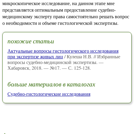
микроскопическое исследование, на данном этапе мне
представляется оптимальным предоставление судебно-
медицинскому эксперту права самостоятельно решать вопрос
о необходимости и объеме гистологической экспертизы.
похожие статьи
Актуальные вопросы гистологического исследования
при экспертизе живых лиц
/ Кулеша Н.В. // Избранные
вопросы судебно-медицинской экспертизы. —
Хабаровск, 2018. — №17. — С. 125-128.
больше материалов в каталогах
Судебно-гистологические исследования