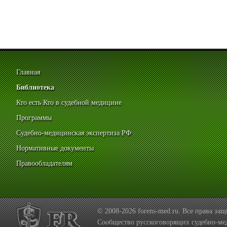
Главная
Библиотека
Кто есть Кто в судебной медицине
Программы
Судебно-медицинская экспертиза РФ
Нормативные документы
Правообладателям
© 2008-2026 forens-med.ru. Все права з
Сообщество русскоговорящих судебно-ме