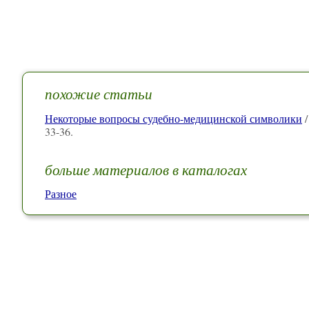
похожие статьи
Некоторые вопросы судебно-медицинской символики
/
33-36.
больше материалов в каталогах
Разное