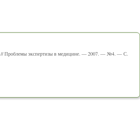
 // Проблемы экспертизы в медицине. — 2007. — №4. — С.