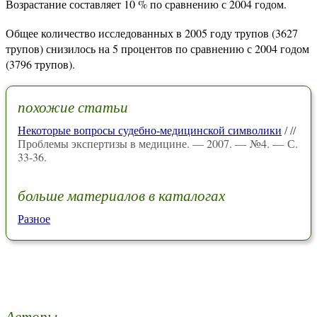
Возрастание составляет 10 % по сравнению с 2004 годом.
Общее количество исследованных в 2005 году трупов (3627
трупов) снизилось на 5 процентов по сравнению с 2004 годом
(3796 трупов).
похожие статьи
Некоторые вопросы судебно-медицинской символики
/ //
Проблемы экспертизы в медицине. — 2007. — №4. — С.
33-36.
больше материалов в каталогах
Разное
Авторы