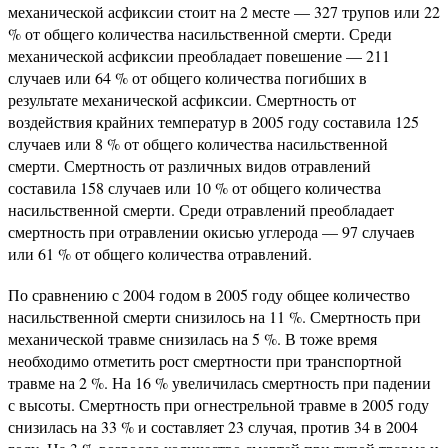
механической асфиксии стоит на 2 месте — 327 трупов или 22
% от общего количества насильственной смерти. Среди
механической асфиксии преобладает повешение — 211
случаев или 64 % от общего количества погибших в
результате механической асфиксии. Смертность от
воздействия крайних температур в 2005 году составила 125
случаев или 8 % от общего количества насильственной
смерти. Смертность от различных видов отравлений
составила 158 случаев или 10 % от общего количества
насильственной смерти. Среди отравлений преобладает
смертность при отравлении окисью углерода — 97 случаев
или 61 % от общего количества отравлений.
По сравнению с 2004 годом в 2005 году общее количество
насильственной смерти снизилось на 11 %. Смертность при
механической травме снизилась на 5 %. В тоже время
необходимо отметить рост смертности при транспортной
травме на 2 %. На 16 % увеличилась смертность при падении
с высоты. Смертность при огнестрельной травме в 2005 году
снизилась на 33 % и составляет 23 случая, против 34 в 2004