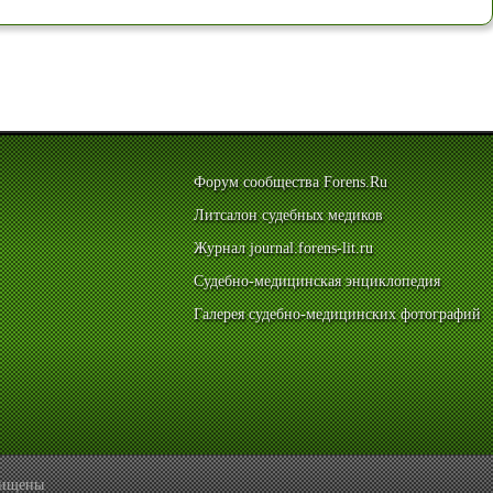
Форум сообщества Forens.Ru
Литсалон судебных медиков
Журнал journal.forens-lit.ru
Судебно-медицинская энциклопедия
Галерея судебно-медицинских фотографий
ащищены