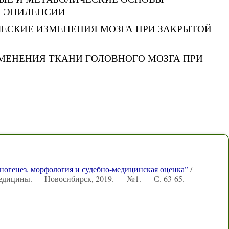
 ЭПИЛЕПСИИ
ЧЕСКИЕ ИЗМЕНЕНИЯ МОЗГА ПРИ ЗАКРЫТОЙ
МЕНЕНИЯ ТКАНИ ГОЛОВНОГО МОЗГА ПРИ
ногенез, морфология и судебно-медицинская оценка”
/
 медицины. — Новосибирск, 2019. — №1. — С. 63-65.