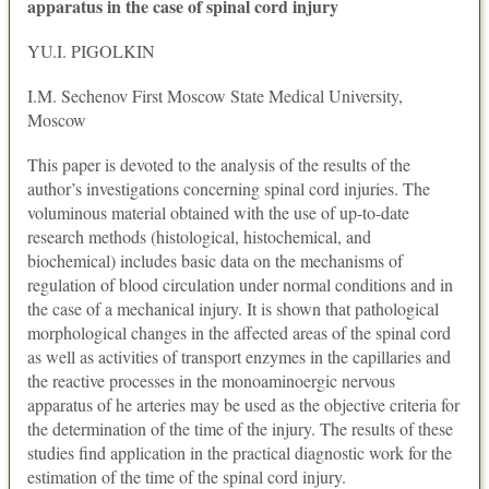
apparatus in the case of spinal cord injury
YU.I. PIGOLKIN
I.M. Sechenov First Moscow State Medical University,
Moscow
This paper is devoted to the analysis of the results of the
author’s investigations concerning spinal cord injuries. The
voluminous material obtained with the use of up-to-date
research methods (histological, histochemical, and
biochemical) includes basic data on the mechanisms of
regulation of blood circulation under normal conditions and in
the case of a mechanical injury. It is shown that pathological
morphological changes in the affected areas of the spinal cord
as well as activities of transport enzymes in the capillaries and
the reactive processes in the monoaminoergic nervous
apparatus of he arteries may be used as the objective criteria for
the determination of the time of the injury. The results of these
studies find application in the practical diagnostic work for the
estimation of the time of the spinal cord injury.