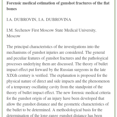
Forensic medical estimation of gunshot fractures of the flat
bones
I.A. DUBROVIN, I.A. DUBROVINA
I.M. Sechenov First Moscow State Medical University,
Moscow
The principal characteristics of the investigations into the
mechanisms of gunshot injuries are considered. The general
and peculiar features of gunshot fractures and the pathological
processes underlying them are discussed. The theory of bullet
impact effect put forward by the Russian surgeons in the late
XIXth century is verified. The explanation is proposed for the
physical nature of direct and side impacts and the phenomenon
of a temporary oscillating cavity from the standpoint of the
theory of bullet impact effect. The new forensic medical criteria
for the gunshot origin of an injury have been developed that
allow the gunshot distance and the geometric characteristics of
the bullet to be determined. A methodological basis for the
determination of the long-range gunshot distance has been