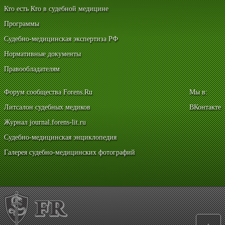
Кто есть Кто в судебной медицине
Программы
Судебно-медицинская экспертиза РФ
Нормативные документы
Правообладателям
Форум сообщества Forens.Ru
Мы в:
Литсалон судебных медиков
ВКонтакте
Журнал journal.forens-lit.ru
Судебно-медицинская энциклопедия
Галерея судебно-медицинских фотографий