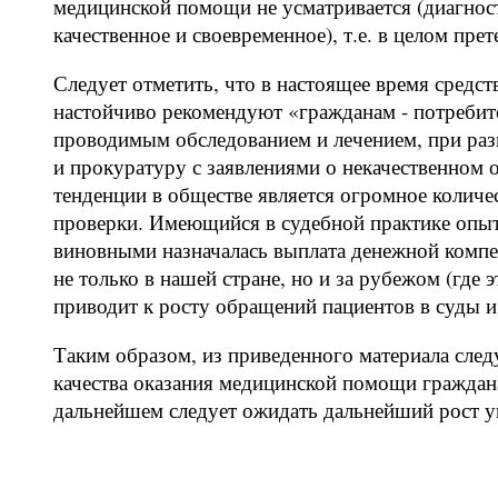
медицинской помощи не усматривается (диагност
качественное и своевременное), т.е. в целом пр
Следует отметить, что в настоящее время средс
настойчиво рекомендуют «гражданам - потребит
проводимым обследованием и лечением, при раз
и прокуратуру с заявлениями о некачественном
тенденции в обществе является огромное количе
проверки. Имеющийся в судебной практике опыт
виновными назначалась выплата денежной компе
не только в нашей стране, но и за рубежом (где
приводит к росту обращений пациентов в суды и
Таким образом, из приведенного материала следу
качества оказания медицинской помощи граждан
дальнейшем следует ожидать дальнейший рост у