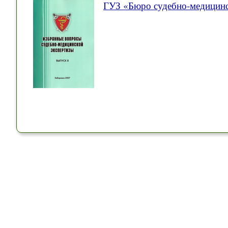
ГУЗ «Бюро судебно-медицинс