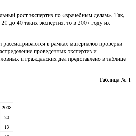
ельный рост экспертиз по «врачебным делам». Так,
20 до 40 таких экспертиз, то в 2007 году их
 рассматриваются в рамках материалов проверки
Распределение проведенных экспертиз и
оловных и гражданских дел представлено в таблице
Таблица № 1
2008
20
13