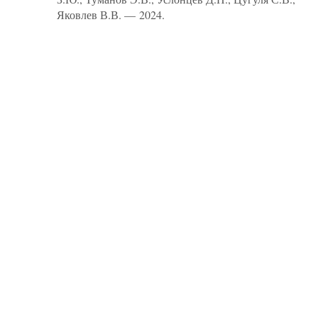
Яковлев В.В. — 2024.