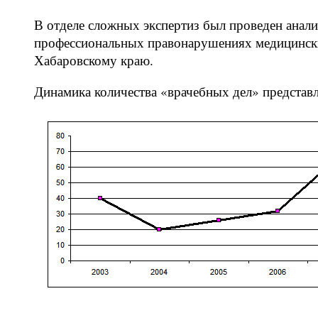
В отделе сложных экспертиз был проведен анал
профессиональных правонарушениях медицинских
Хабаровскому краю.
Динамика количества «врачебных дел» представ