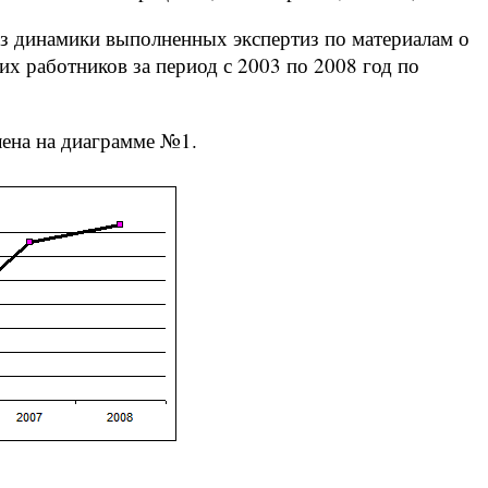
из динамики выполненных экспертиз по материалам о
 работников за период с 2003 по 2008 год по
лена на диаграмме №1.