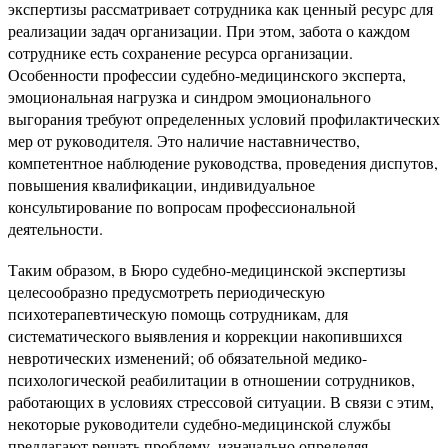
экспертизы рассматривает сотрудника как ценный ресурс для
реализации задач организации. При этом, забота о каждом
сотруднике есть сохранение ресурса организации.
Особенности профессии судебно-медицинского эксперта,
эмоциональная нагрузка и синдром эмоционального
выгорания требуют определенных условий профилактических
мер от руководителя. Это наличие наставничество,
компетентное наблюдение руководства, проведения диспутов,
повышения квалификации, индивидуальное
консультирование по вопросам профессиональной
деятельности.
Таким образом, в Бюро судебно-медицинской экспертизы
целесообразно предусмотреть периодическую
психотерапевтическую помощь сотрудникам, для
систематического выявления и коррекции накопившихся
невротических изменений; об обязательной медико-
психологической реабилитации в отношении сотрудников,
работающих в условиях стрессовой ситуации. В связи с этим,
некоторые руководители судебно-медицинской службы
предлагают решать проблему, изначально определяя