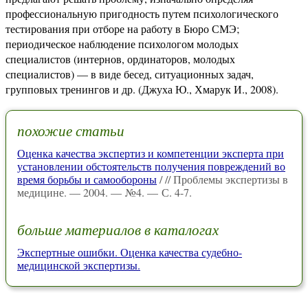
профессиональную пригодность путем психологического
тестирования при отборе на работу в Бюро СМЭ;
периодическое наблюдение психологом молодых
специалистов (интернов, ординаторов, молодых
специалистов) — в виде бесед, ситуационных задач,
групповых тренингов и др. (Джуха Ю., Хмарук И., 2008).
похожие статьи
Оценка качества экспертиз и компетенции эксперта при
установлении обстоятельств получения повреждений во
время борьбы и самообороны
/ // Проблемы экспертизы в
медицине. — 2004. — №4. — С. 4-7.
больше материалов в каталогах
Экспертные ошибки. Оценка качества судебно-
медицинской экспертизы.