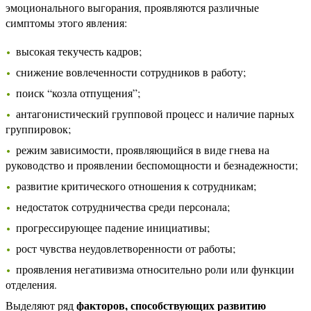
эмоционального выгорания, проявляются различные
симптомы этого явления:
высокая текучесть кадров;
снижение вовлеченности сотрудников в работу;
поиск “козла отпущения”;
антагонистический групповой процесс и наличие парных
группировок;
режим зависимости, проявляющийся в виде гнева на
руководство и проявлении беспомощности и безнадежности;
развитие критического отношения к сотрудникам;
недостаток сотрудничества среди персонала;
прогрессирующее падение инициативы;
рост чувства неудовлетворенности от работы;
проявления негативизма относительно роли или функции
отделения.
факторов, способствующих развитию
Выделяют ряд