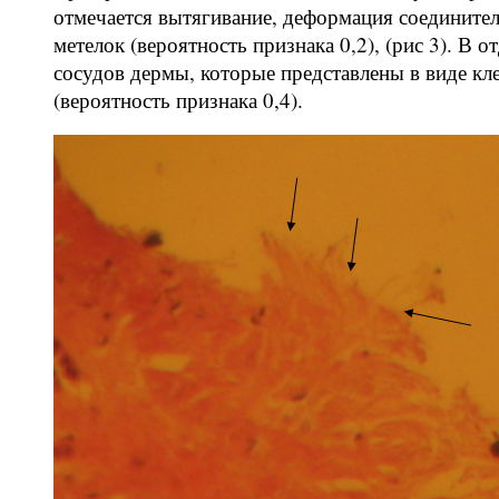
отмечается вытягивание, деформация соединител
метелок (вероятность признака 0,2), (рис 3). В
сосудов дермы, которые представлены в виде кл
(вероятность признака 0,4).