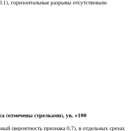
,1), горизонтальные разрывы отсутствовали.
 (отмечены стрелками), ув. ×100
ный (вероятность признака 0,7), в отдельных срезах