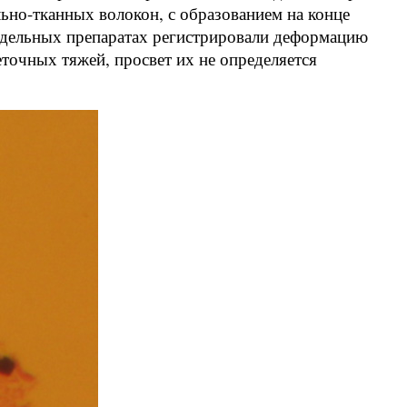
ьно-тканных волокон, с образованием на конце
 отдельных препаратах регистрировали деформацию
еточных тяжей, просвет их не определяется