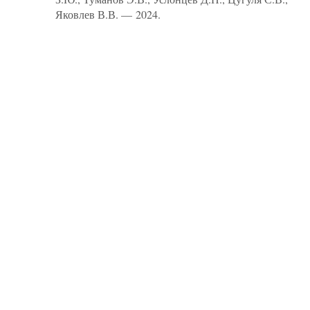
Яковлев В.В. — 2024.