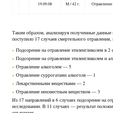
19.09.08
М / 42 г.
Отравление 
Таким образом, анализируя полученные данные 
поступило 17 случаев смертельного отравления,
Подозрение на отравление этиленгликолем в 2 
Подозрение на отравление этиленгликолем и ал
Отравление алкоголем — 5
Отравление суррогатами алкоголя — 1
Лекарственными веществами — 2
Отравление неизвестным веществом — 3
Из 17 направлений в 6 случаях подозрение на о
исследовании. В 11 случаях — результат положи
опьянения.