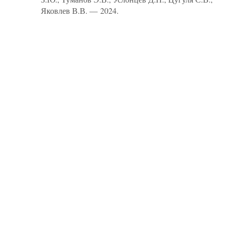
Яковлев В.В. — 2024.