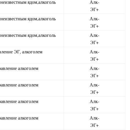
неизвестным ядом,алкоголь
Алк-
ЭГ+
неизвестным ядом,алкоголь
Алк-
ЭГ+
неизвестным ядом,алкоголь
Алк-
ЭГ+
ление ЭГ, алкоголем
Алк-
ЭГ+
авление алкоголем
Алк-
ЭГ+
авление алкоголем
Алк-
ЭГ+
авление алкоголем
Алк-
ЭГ+
авление алкоголем
Алк-
ЭГ+