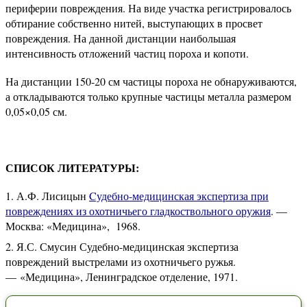
периферии повреждения. На виде участка регистрировалось
обтирание собственно нитей, выступающих в просвет
повреждения. На данной дистанции наибольшая
интенсивность отложений частиц пороха и копоти.
На дистанции 150-20 см частицы пороха не обнаруживаются,
а откладываются только крупные частицы металла размером
0,05×0,05 см.
СПИСОК ЛИТЕРАТУРЫ:
А.Ф. Лисицын
Cудебно-медицинская экспертиза при
повреждениях из охотничьего гладкоствольного оружия
. —
Москва: «Медицина», 1968.
Я.С. Смусин Судебно-медицинская экспертиза
повреждений выстрелами из охотничьего ружья.
— «Медицина», Ленинградское отделение, 1971.