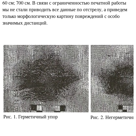
60 см; 700 см. В связи с ограниченностью печатной работы
мы не стали приводить все данные по отстрелу, а приведем
только морфологическую картину повреждений с особо
значимых дистанций.
Рис. 1. Герметичный упор
Рис. 2. Негерметичн