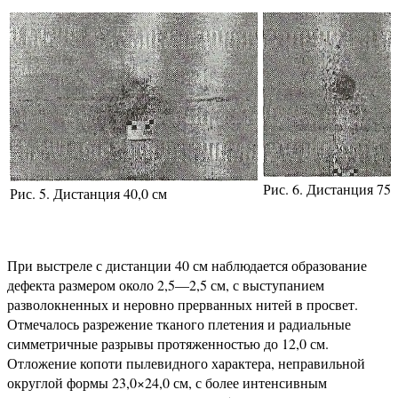
Рис. 6. Дистанция 75,
Рис. 5. Дистанция 40,0 см
При выстреле с дистанции 40 см наблюдается образование
дефекта размером около 2,5—2,5 см, с выступанием
разволокненных и неровно прерванных нитей в просвет.
Отмечалось разрежение тканого плетения и радиальные
симметричные разрывы протяженностью до 12,0 см.
Отложение копоти пылевидного характера, неправильной
округлой формы 23,0×24,0 см, с более интенсивным