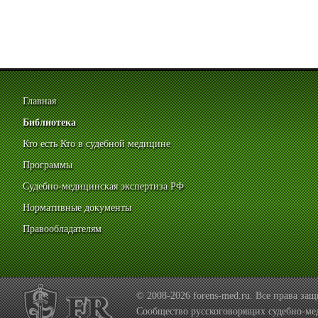
Главная
Библиотека
Кто есть Кто в судебной медицине
Программы
Судебно-медицинская экспертиза РФ
Нормативные документы
Правообладателям
© 2008-2026 forens-med.ru. Все права з
Сообщество русскоговорящих судебно-ме