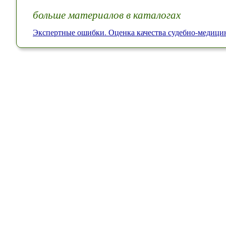
больше материалов в каталогах
Экспертные ошибки. Оценка качества судебно-медици