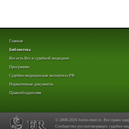
Главная
Библиотека
Кто есть Кто в судебной медицине
Программы
Судебно-медицинская экспертиза РФ
Нормативные документы
Правообладателям
© 2008-2026 forens-med.ru. Все права з
Сообщество русскоговорящих судебно-ме