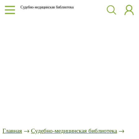
Судебно-медицинская библиотека
Главная
→
Судебно-медицинская библиотека
→