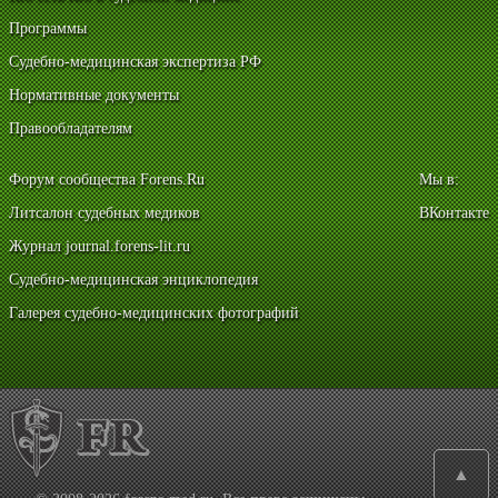
Программы
Судебно-медицинская экспертиза РФ
Нормативные документы
Правообладателям
Форум сообщества Forens.Ru
Мы в:
Литсалон судебных медиков
ВКонтакте
Журнал journal.forens-lit.ru
Судебно-медицинская энциклопедия
Галерея судебно-медицинских фотографий
▲