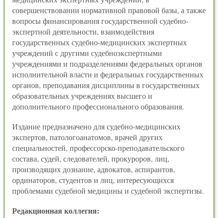
совершенствовании нормативной правовой базы, а также
вопросы финансирования государственной судебно-
экспертной деятельности, взаимодействия
государственных судебно-медицинских экспертных
учреждений с другими судебноэкспертными
учреждениями и подразделениями федеральных органов
исполнительной власти и федеральных государственных
органов, преподавания дисциплины в государственных
образовательных учреждениях высшего и
дополнительного профессионального образования.
Издание предназначено для судебно-медицинских
экспертов, патологоанатомов, врачей других
специальностей, профессорско-преподавательского
состава, судей, следователей, прокуроров, лиц,
производящих дознание, адвокатов, аспирантов,
ординаторов, студентов и лиц, интересующихся
проблемами судебной медицины и судебной экспертизы.
Редакционная коллегия: