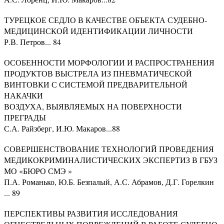
ТУРЕЦКОЕ СЕДЛО В КАЧЕСТВЕ ОБЪЕКТА СУДЕБНО-
МЕДИЦИНСКОЙ ИДЕНТИФИКАЦИИ ЛИЧНОСТИ
Р.В. Петров... 84
ОСОБЕННОСТИ МОРФОЛОГИИ И РАСПРОСТРАНЕНИЯ
ПРОДУКТОВ ВЫСТРЕЛА ИЗ ПНЕВМАТИЧЕСКОЙ
ВИНТОВКИ С СИСТЕМОЙ ПРЕДВАРИТЕЛЬНОЙ
НАКАЧКИ
ВОЗДУХА, ВЫЯВЛЯЕМЫХ НА ПОВЕРХНОСТИ
ПРЕГРАДЫ
С.А. Райзберг, И.Ю. Макаров...88
СОВЕРШЕНСТВОВАНИЕ ТЕХНОЛОГИЙ ПРОВЕДЕНИЯ
МЕДИКОКРИМИНАЛИСТИЧЕСКИХ ЭКСПЕРТИЗ В ГБУЗ
МО «БЮРО СМЭ »
П.А. Романько, Ю.Б. Безпалый, А.С. Абрамов, Д.Г. Горелкин
... 89
ПЕРСПЕКТИВЫ РАЗВИТИЯ ИССЛЕДОВАНИЯ