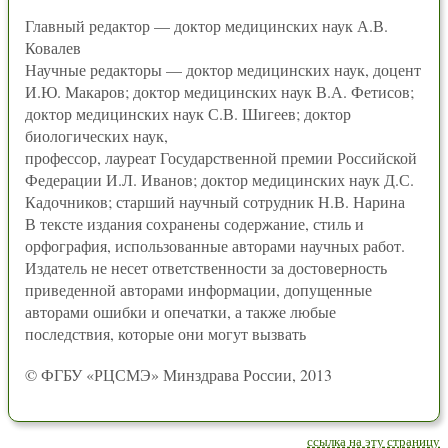
Главный редактор — доктор медицинских наук А.В.
Ковалев
Научные редакторы — доктор медицинских наук, доцент
И.Ю. Макаров; доктор медицинских наук В.А. Фетисов;
доктор медицинских наук С.В. Шигеев; доктор
биологических наук,
профессор, лауреат Государственной премии Российской
Федерации И.Л. Иванов; доктор медицинских наук Д.С.
Кадочников; старший научный сотрудник Н.В. Нарина
В тексте издания сохранены содержание, стиль и
орфография, использованные авторами научных работ.
Издатель не несет ответственности за достоверность
приведенной авторами информации, допущенные
авторами ошибки и опечатки, а также любые
последствия, которые они могут вызвать
© ФГБУ «РЦСМЭ» Минздрава России, 2013
ссылка на эту страницу