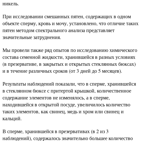
никель.
При исследовании смешанных пятен, содержащих в одном
объекте сперму, кровь и мочу, установлено, что отличие таких
пятен методом спектрального анализа представляет
значительные затруднения.
Мы провели также ряд опытов по исследованию химического
состава семенной жидкости, хранившейся в разных условиях
(в презервативе, в закрытых и открытых стеклянных бюксах)
и в течение различных сроков (от 3 дней до 5 месяцев).
Результаты наблюдений показали, что в сперме, хранившейся
в стеклянном бюксе с притертой крышкой, количественное
содержание элементов не изменялось, а в сперме,
находившейся в открытой посуде, увеличилось количество
таких элементов, как свинец, медь и хром или свинец и
кальций.
В сперме, хранившейся в презервативах (в 2 из 3
наблюдений), содержалось значительно большее количество