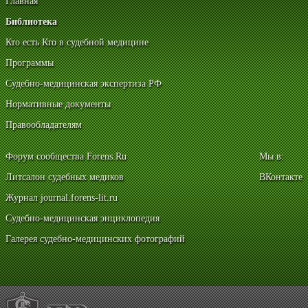
Главная
Библиотека
Кто есть Кто в судебной медицине
Программы
Судебно-медицинская экспертиза РФ
Нормативные документы
Правообладателям
Форум сообщества Forens.Ru
Мы в:
Литсалон судебных медиков
ВКонтакте
Журнал journal.forens-lit.ru
Судебно-медицинская энциклопедия
Галерея судебно-медицинских фотографий