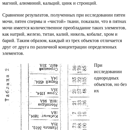
магний, алюминий, кальций, цинк и стронций.
Сравнение результатов, полученных при исследовании пятен
мочи, пятен спермы и «чистой» ткани, показали, что в пятнах
мочи имеется количественное преобладание таких элементов,
как натрий, железо, титан, калий, никель, кобальт, хром и
барий. Таким образом, каждый из трех объектов отличается
друг от друга по различной концентрации определенных
элементов.
При
исследовании
однородных
объектов, но без
их