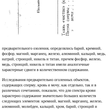
предварительного озоления, определялись барий, кремний,
фосфор, магний, марганец, железо, алюминий, кальций, медь,
натрий, стронций, никель и титан, причем фосфор, железо,
медь, стронций, никель и титан имели аналогичные
характерные сдвиги в количественном содержании.
Исследования предварительно оголенных объектов,
содержащих сперму, кровь и мочу, как отдельно, так и в
различных сочетаниях, показали, что для спектра крови
характерно содержание значительно больших количеств
следующих элементов: кремний, магний, марганец, железо,
алюминий, молибден, кальций, хром, барий, стронций и