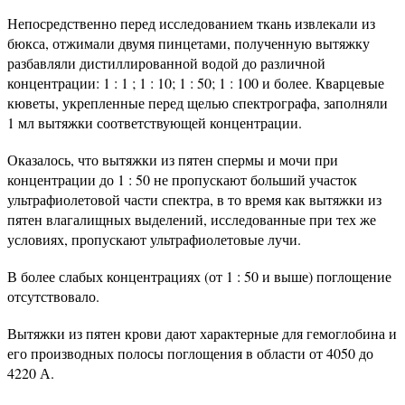
Непосредственно перед исследованием ткань извлекали из
бюкса, отжимали двумя пинцетами, полученную вытяжку
разбавляли дистиллированной водой до различной
концентрации: 1 : 1 ; 1 : 10; 1 : 50; 1 : 100 и более. Кварцевые
кюветы, укрепленные перед щелью спектрографа, заполняли
1 мл вытяжки соответствующей концентрации.
Оказалось, что вытяжки из пятен спермы и мочи при
концентрации до 1 : 50 не пропускают больший участок
ультрафиолетовой части спектра, в то время как вытяжки из
пятен влагалищных выделений, исследованные при тех же
условиях, пропускают ультрафиолетовые лучи.
В более слабых концентрациях (от 1 : 50 и выше) поглощение
отсутствовало.
Вытяжки из пятен крови дают характерные для гемоглобина и
его производных полосы поглощения в области от 4050 до
4220 А.