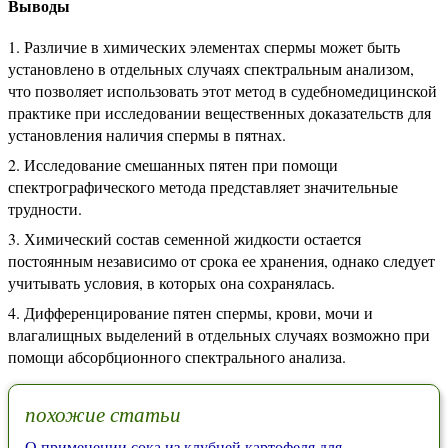
Выводы
Различие в химических элементах спермы может быть
установлено в отдельных случаях спектральным анализом,
что позволяет использовать этот метод в судебномедицинской
практике при исследовании вещественных доказательств для
установления наличия спермы в пятнах.
Исследование смешанных пятен при помощи
спектрографического метода представляет значительные
трудности.
Химический состав семенной жидкости остается
постоянным независимо от срока ее хранения, однако следует
учитывать условия, в которых она сохранялась.
Дифференцирование пятен спермы, крови, мочи и
влагалищных выделений в отдельных случаях возможно при
помощи абсорбционного спектрального анализа.
похожие статьи
О применении сока из клубней картофеля для