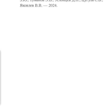
Яковлев В.В. — 2024.