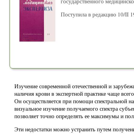
государственного медицинско
Поступила в редакцию 10/II 1
Изучение современной отечественной и зарубеж
наличия крови в экспертной практике чаще всег
Он осуществляется при помощи спектральной на
визуальное изучение получаемого спектра субъе
позволяет точно определять ее максимумы и по
Эти недостатки можно устранить путем получе