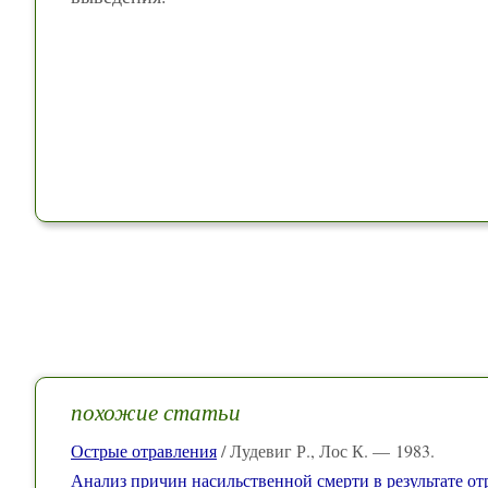
похожие статьи
Острые отравления
/ Лудевиг Р., Лос К. — 1983.
Анализ причин насильственной смерти в результате от