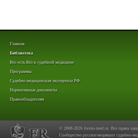
Главная
Библиотека
Кто есть Кто в судебной медицине
Программы
Судебно-медицинская экспертиза РФ
Нормативные документы
Правообладателям
© 2008-2026 forens-med.ru. Все права з
Сообщество русскоговорящих судебно-ме