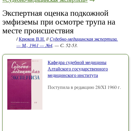
Экспертная оценка подкожной
эмфиземы при осмотре трупа на
месте происшествия
/
Крюков В.Н.
//
Судебно-медицинская экспертиза.
— М., 1961 — №4
. — С. 52-53.
Кафедра судебной медицины
Алтайского государственного
медицинского института
Поступила в редакцию 28/XI 1960 г.